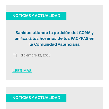
NOTICIAS Y ACTUALIDAD
Sanidad atiende la petición del COMA y
unificará los horarios de los PAC/PAS en
la Comunidad Valenciana
diciembre 12, 2018
LEER MÁS
NOTICIAS Y ACTUALIDAD