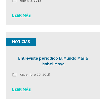
enero 9, 2019
LEER MÁS
NOTICIAS
Entrevista periódico El Mundo María
Isabel Moya
diciembre 26, 2018
LEER MÁS