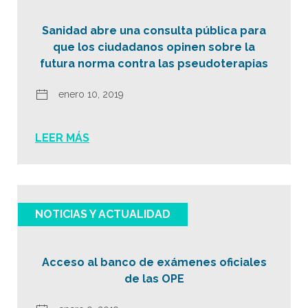
Sanidad abre una consulta pública para
que los ciudadanos opinen sobre la
futura norma contra las pseudoterapias
enero 10, 2019
LEER MÁS
NOTICIAS Y ACTUALIDAD
Acceso al banco de exámenes oficiales
de las OPE