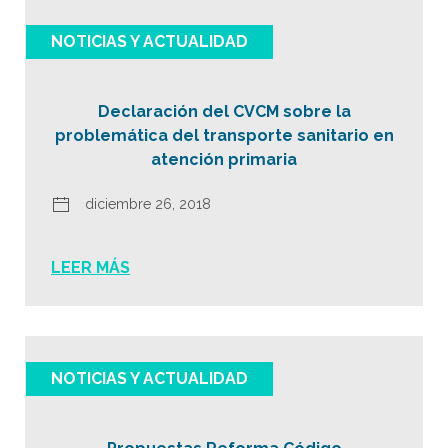
NOTICIAS Y ACTUALIDAD
Declaración del CVCM sobre la
problemática del transporte sanitario en
atención primaria
diciembre 26, 2018
LEER MÁS
NOTICIAS Y ACTUALIDAD