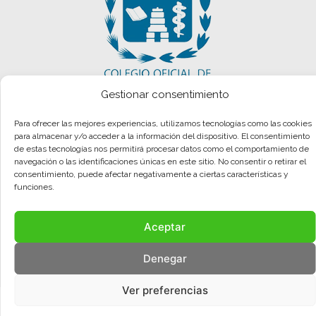
Gestionar consentimiento
Para ofrecer las mejores experiencias, utilizamos tecnologías como las cookies
para almacenar y/o acceder a la información del dispositivo. El consentimiento
de estas tecnologías nos permitirá procesar datos como el comportamiento de
navegación o las identificaciones únicas en este sitio. No consentir o retirar el
consentimiento, puede afectar negativamente a ciertas características y
funciones.
Aviso legal
Política de privacidad
Política de cookies
Aceptar
© COMA, 2022
Todos los derechos reservados
Denegar
Ver preferencias