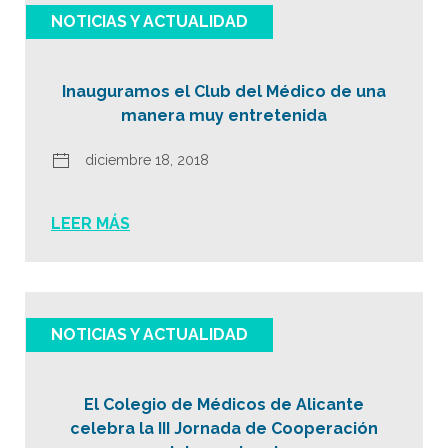
NOTICIAS Y ACTUALIDAD
Inauguramos el Club del Médico de una
manera muy entretenida
diciembre 18, 2018
LEER MÁS
NOTICIAS Y ACTUALIDAD
El Colegio de Médicos de Alicante
celebra la III Jornada de Cooperación