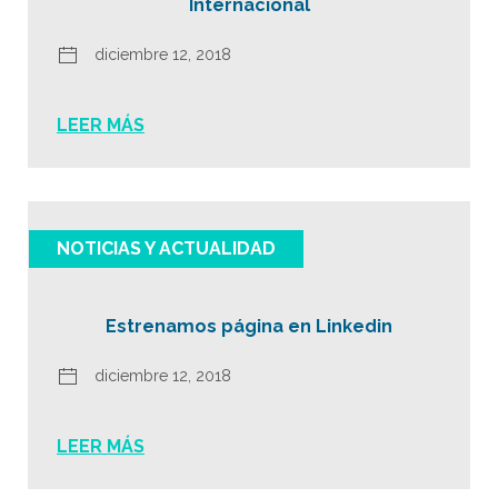
Internacional
diciembre 12, 2018
LEER MÁS
NOTICIAS Y ACTUALIDAD
Estrenamos página en Linkedin
diciembre 12, 2018
LEER MÁS