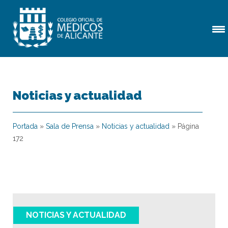
Noticias y actualidad
Portada
»
Sala de Prensa
»
Noticias y actualidad
»
Página
172
NOTICIAS Y ACTUALIDAD