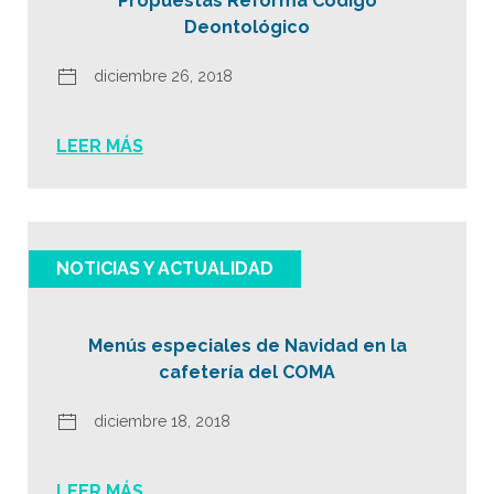
Propuestas Reforma Código
Deontológico
diciembre 26, 2018
LEER MÁS
NOTICIAS Y ACTUALIDAD
Menús especiales de Navidad en la
cafetería del COMA
diciembre 18, 2018
LEER MÁS