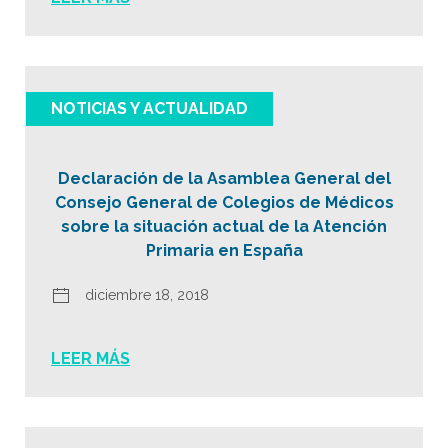
NOTICIAS Y ACTUALIDAD
Declaración de la Asamblea General del
Consejo General de Colegios de Médicos
sobre la situación actual de la Atención
Primaria en España
diciembre 18, 2018
LEER MÁS