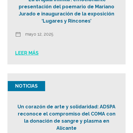
presentación del poemario de Mariano
Jurado e inauguración de la exposición
‘Lugares y Rincones’
mayo 12, 2025
LEER MÁS
NOTICIAS
Un corazón de arte y solidaridad: ADSPA
reconoce el compromiso del COMA con
la donación de sangre y plasma en
Alicante