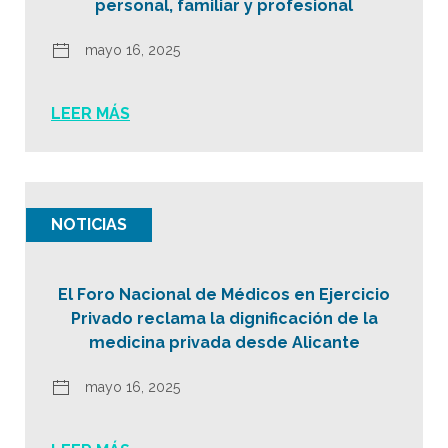
personal, familiar y profesional
mayo 16, 2025
LEER MÁS
NOTICIAS
El Foro Nacional de Médicos en Ejercicio
Privado reclama la dignificación de la
medicina privada desde Alicante
mayo 16, 2025