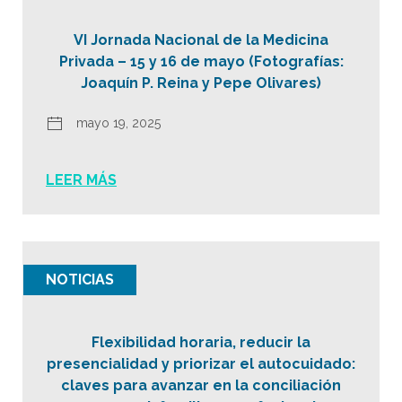
VI Jornada Nacional de la Medicina
Privada – 15 y 16 de mayo (Fotografías:
Joaquín P. Reina y Pepe Olivares)
mayo 19, 2025
LEER MÁS
NOTICIAS
Flexibilidad horaria, reducir la
presencialidad y priorizar el autocuidado:
claves para avanzar en la conciliación