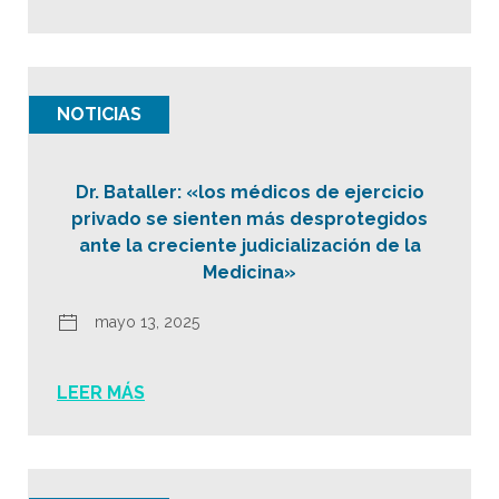
NOTICIAS
Dr. Bataller: «los médicos de ejercicio
privado se sienten más desprotegidos
ante la creciente judicialización de la
Medicina»
mayo 13, 2025
LEER MÁS