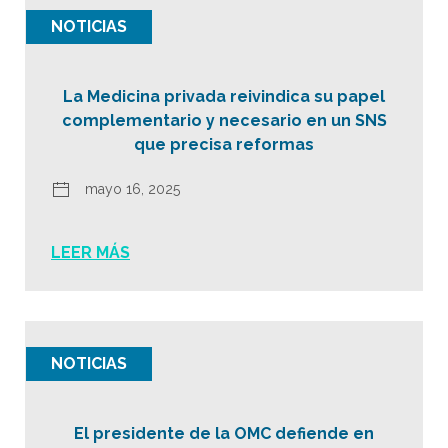
NOTICIAS
La Medicina privada reivindica su papel
complementario y necesario en un SNS
que precisa reformas
mayo 16, 2025
LEER MÁS
NOTICIAS
El presidente de la OMC defiende en