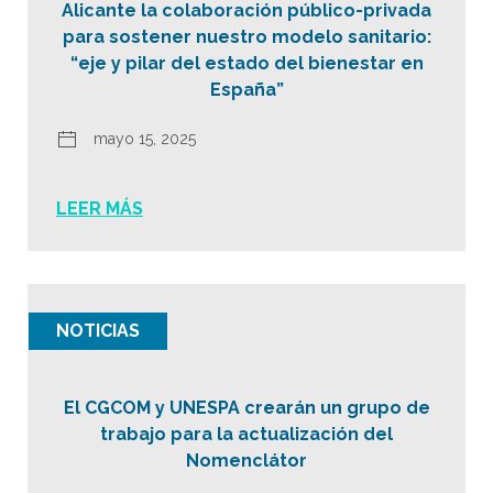
Alicante la colaboración público-privada
para sostener nuestro modelo sanitario:
“eje y pilar del estado del bienestar en
España”
mayo 15, 2025
LEER MÁS
NOTICIAS
El CGCOM y UNESPA crearán un grupo de
trabajo para la actualización del
Nomenclátor