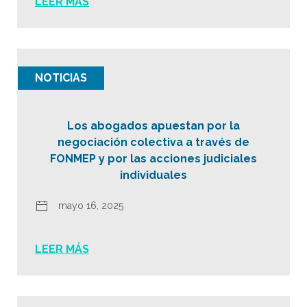
LEER MÁS
NOTICIAS
Los abogados apuestan por la
negociación colectiva a través de
FONMEP y por las acciones judiciales
individuales
mayo 16, 2025
LEER MÁS