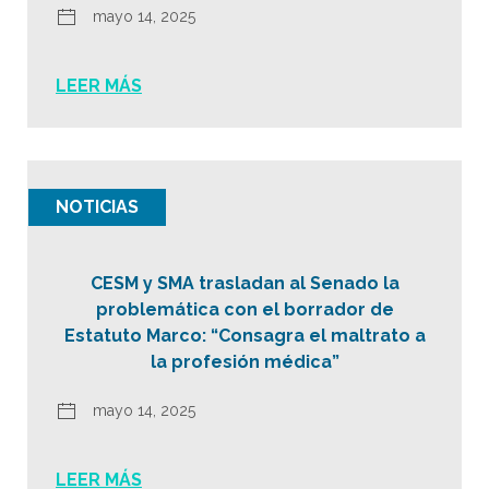
mayo 14, 2025
LEER MÁS
NOTICIAS
CESM y SMA trasladan al Senado la
problemática con el borrador de
Estatuto Marco: “Consagra el maltrato a
la profesión médica”
mayo 14, 2025
LEER MÁS