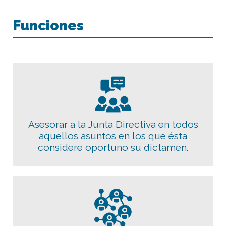
Funciones
Asesorar a la Junta Directiva en todos
aquellos asuntos en los que ésta
considere oportuno su dictamen.