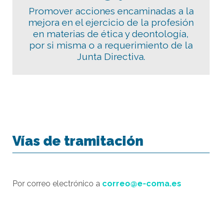
Promover acciones encaminadas a la
mejora en el ejercicio de la profesión
en materias de ética y deontología,
por si misma o a requerimiento de la
Junta Directiva.
Vías de tramitación
Por correo electrónico a
correo@e-coma.es