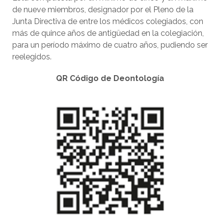
de nueve miembros, designador por el Pleno de la
Junta Directiva de entre los médicos colegiados, con
más de quince años de antigüedad en la colegiación,
para un período máximo de cuatro años, pudiendo ser
reelegidos.
QR Código de Deontología