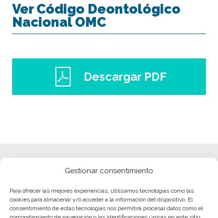
Ver Código Deontológico
Nacional OMC
Descargar PDF
Gestionar consentimiento
Para ofrecer las mejores experiencias, utilizamos tecnologías como las
cookies para almacenar y/o acceder a la información del dispositivo. El
consentimiento de estas tecnologías nos permitirá procesar datos como el
comportamiento de navegación o las identificaciones únicas en este sitio.