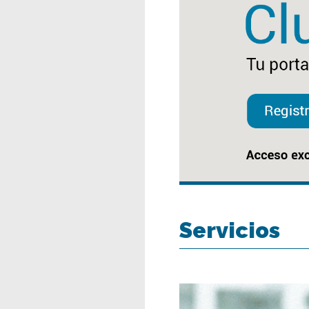
Servicios