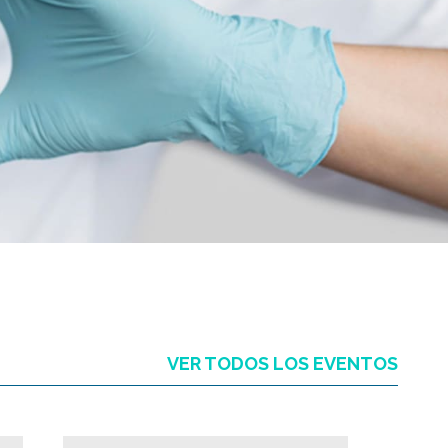
VER TODOS
LOS EVENTOS