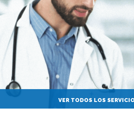
VER TODOS LOS SERVICI