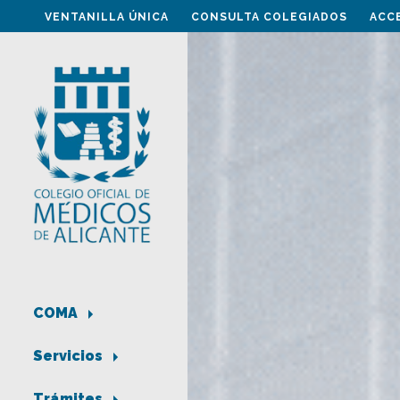
VENTANILLA ÚNICA
CONSULTA COLEGIADOS
ACC
COMA
Servicios
Trámites