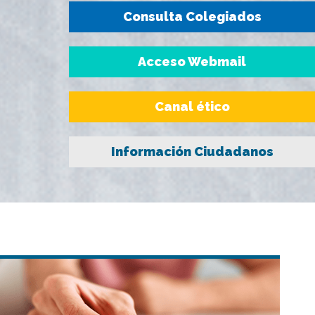
Consulta Colegiados
Acceso Webmail
Canal ético
Información Ciudadanos