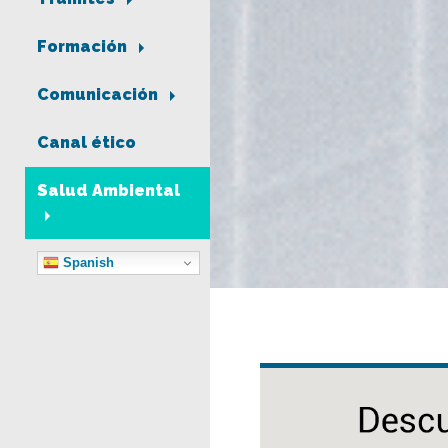
Formación
Comunicación
Canal ético
Salud Ambiental
Spanish