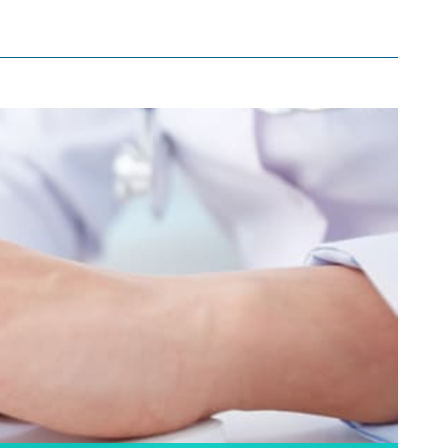
Vida Profesional
Otros Servicios