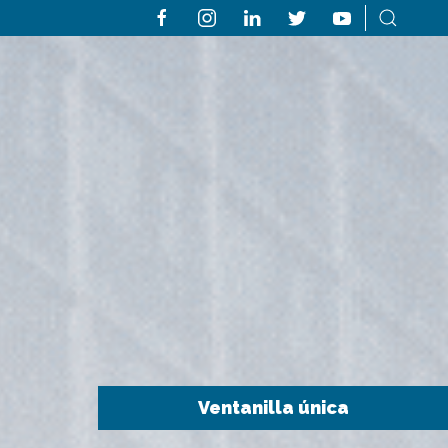
Ventanilla única