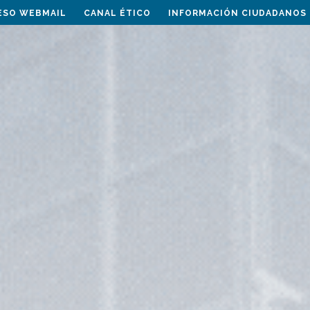
ESO WEBMAIL
CANAL ÉTICO
INFORMACIÓN CIUDADANOS