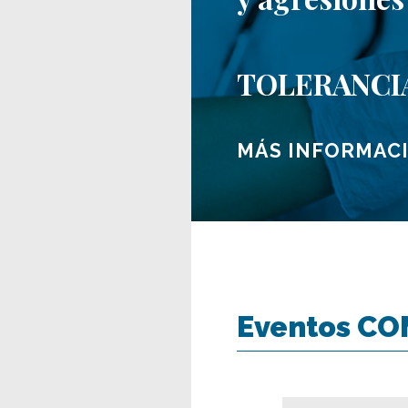
TOLERANCI
MÁS INFORMAC
Eventos C