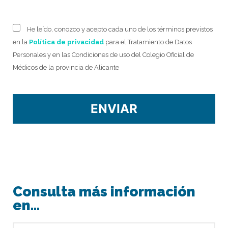
He leído, conozco y acepto cada uno de los términos previstos
en la
Política de privacidad
para el Tratamiento de Datos
Personales y en las Condiciones de uso del Colegio Oficial de
Médicos de la provincia de Alicante
Consulta más información
en…