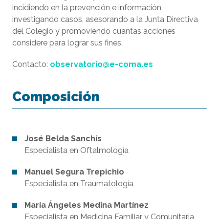
incidiendo en la prevención e información,
investigando casos, asesorando a la Junta Directiva
del Colegio y promoviendo cuantas acciones
considere para lograr sus fines.
Contacto:
observatorio@e-coma.es
Composición
José Belda Sanchís
Especialista en Oftalmología
Manuel Segura Trepichio
Especialista en Traumatología
María Ángeles Medina Martínez
Especialista en Medicina Familiar y Comunitaria