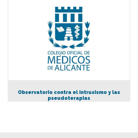
Observatorio contra el intrusismo y las
pseudoterapias