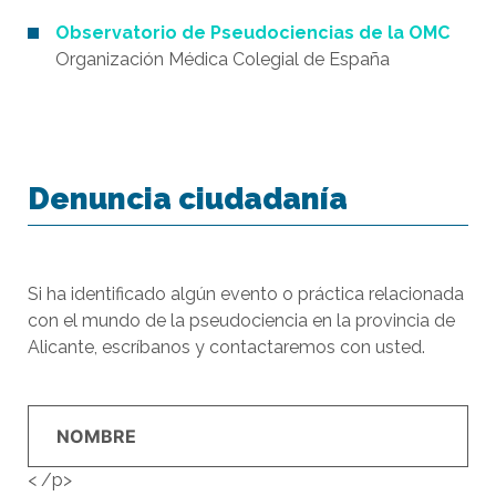
Observatorio de Pseudociencias de la OMC
Organización Médica Colegial de España
Denuncia ciudadanía
Si ha identificado algún evento o práctica relacionada
con el mundo de la pseudociencia en la provincia de
Alicante, escríbanos y contactaremos con usted.
< /p>