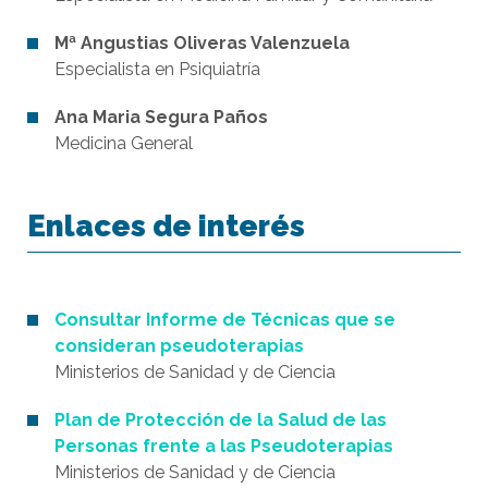
Mª Angustias Oliveras Valenzuela
Especialista en Psiquiatría
Ana Maria Segura Paños
Medicina General
Enlaces de interés
Consultar Informe de Técnicas que se
consideran pseudoterapias
Ministerios de Sanidad y de Ciencia
Plan de Protección de la Salud de las
Personas frente a las Pseudoterapias
Ministerios de Sanidad y de Ciencia