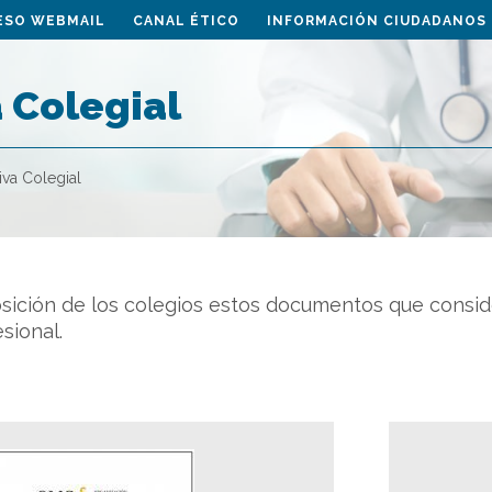
ESO WEBMAIL
CANAL ÉTICO
INFORMACIÓN CIUDADANOS
 Colegial
va Colegial
sición de los colegios estos documentos que consid
sional.