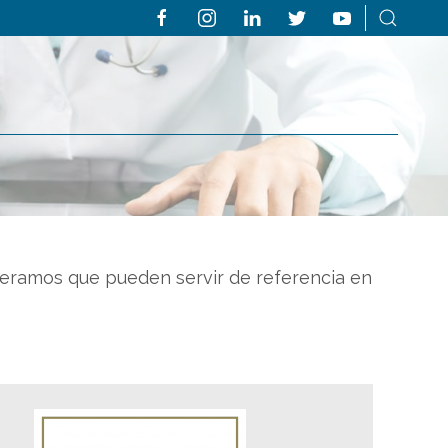
eramos que pueden servir de referencia en