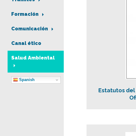
Formación
Comunicación
Canal ético
Salud Ambiental
Spanish
Estatutos del
Of