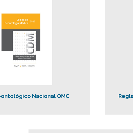
ontológico Nacional OMC
Regla