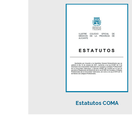
Estatutos COMA