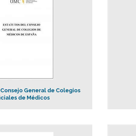
 Consejo General de Colegios
iciales de Médicos