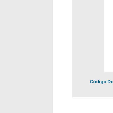
Código De