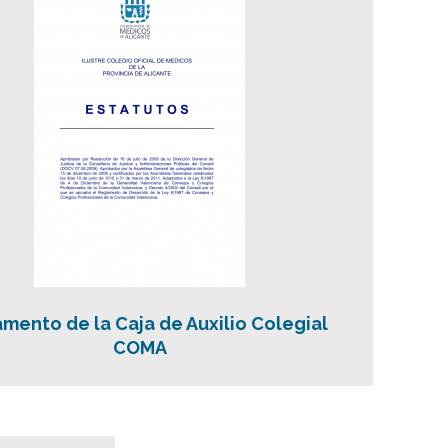
mento de la Caja de Auxilio Colegial
COMA