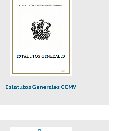
Estatutos Generales CCMV