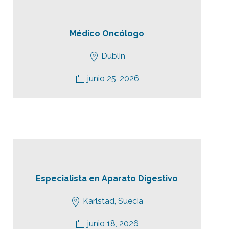
Médico Oncólogo
Dublin
junio 25, 2026
Especialista en Aparato Digestivo
Karlstad, Suecia
junio 18, 2026