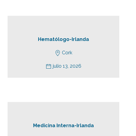
Hematólogo-Irlanda
Cork
julio 13, 2026
Medicina Interna-Irlanda