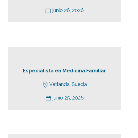
junio 26, 2026
Especialista en Medicina Familiar
Vetlanda, Suecia
junio 25, 2026