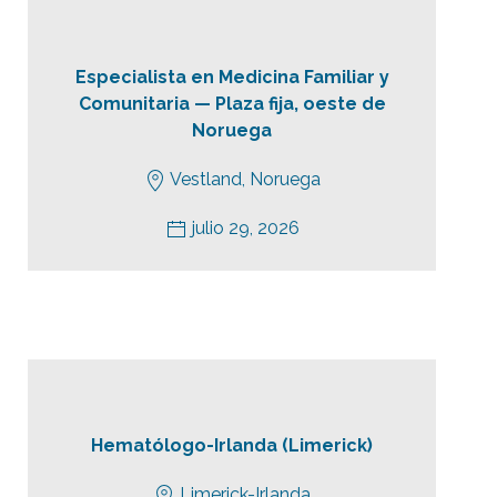
Especialista en Medicina Familiar y
Comunitaria — Plaza fija, oeste de
Noruega
Vestland, Noruega
julio 29, 2026
Hematólogo-Irlanda (Limerick)
Limerick-Irlanda