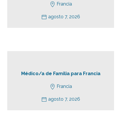
Francia
agosto 7, 2026
Médico/a de Familia para Francia
Francia
agosto 7, 2026