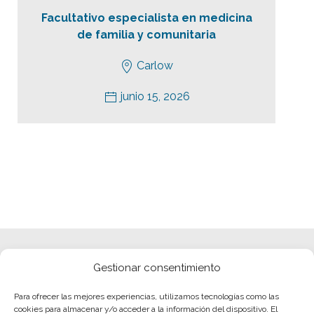
Facultativo especialista en medicina
de familia y comunitaria
Carlow
junio 15, 2026
Gestionar consentimiento
Para ofrecer las mejores experiencias, utilizamos tecnologías como las
cookies para almacenar y/o acceder a la información del dispositivo. El