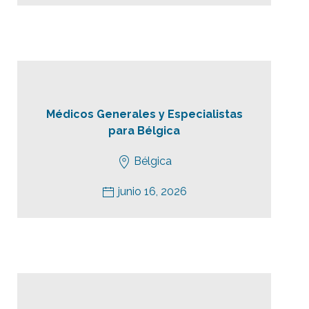
Médicos Generales y Especialistas
para Bélgica
Bélgica
junio 16, 2026