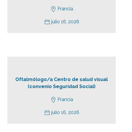
Francia
julio 16, 2026
Oftalmólogo/a Centro de salud visual
(convenio Seguridad Social)
Francia
julio 16, 2026