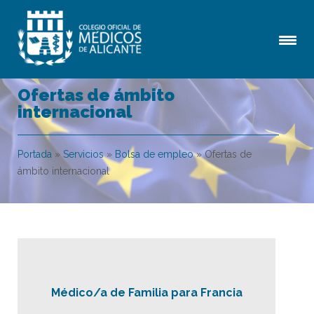
Ofertas de ámbito
internacional
Portada
»
Servicios
»
Bolsa de empleo
»
Ofertas de
ámbito internacional
Médico/a de Familia para Francia