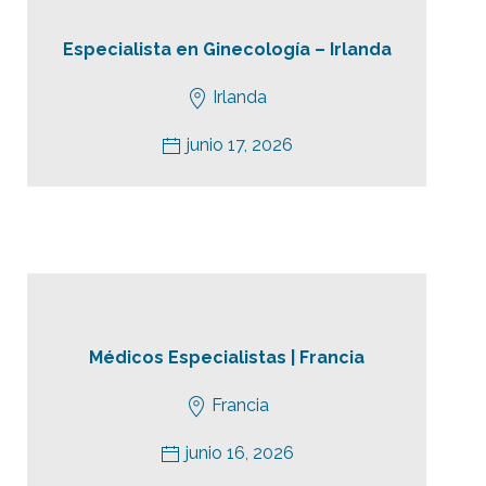
Especialista en Ginecología – Irlanda
Irlanda
junio 17, 2026
Médicos Especialistas | Francia
Francia
junio 16, 2026