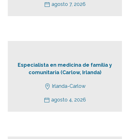
agosto 7, 2026
Especialista en medicina de familia y
comunitaria (Carlow, Irlanda)
Irlanda-Carlow
agosto 4, 2026