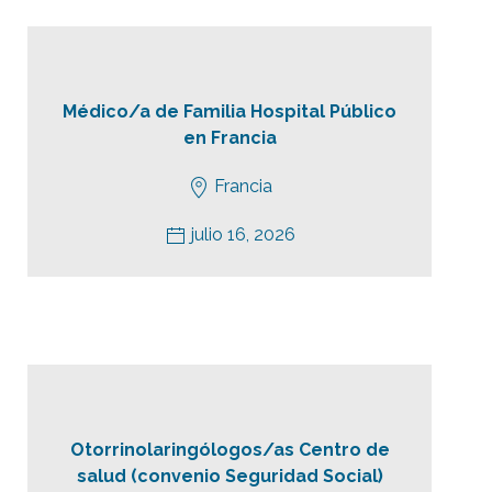
Médico/a de Familia Hospital Público
en Francia
Francia
julio 16, 2026
Otorrinolaringólogos/as Centro de
salud (convenio Seguridad Social)