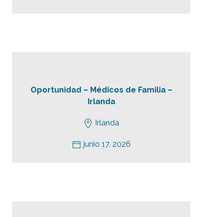
Oportunidad – Médicos de Familia –
Irlanda
Irlanda
junio 17, 2026