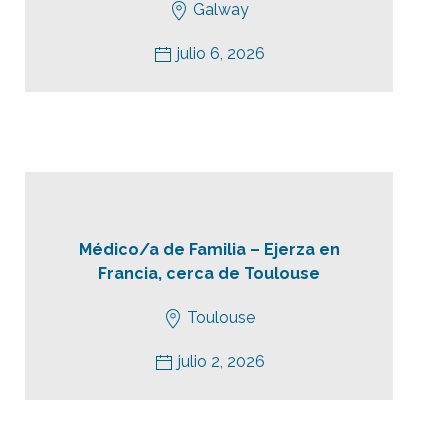
Galway
julio 6, 2026
Médico/a de Familia – Ejerza en
Francia, cerca de Toulouse
Toulouse
julio 2, 2026