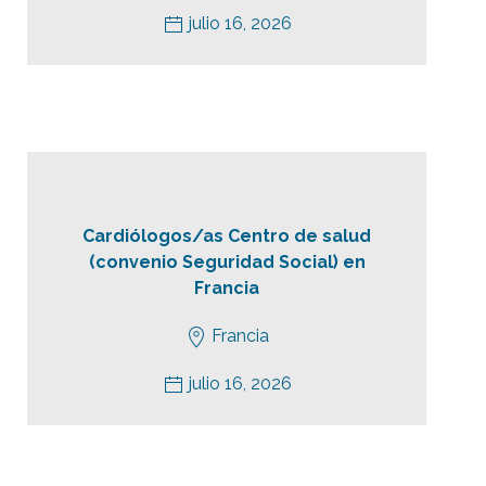
julio 16, 2026
Cardiólogos/as Centro de salud
(convenio Seguridad Social) en
Francia
Francia
julio 16, 2026