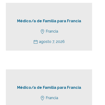
Médico/a de Familia para Francia
Francia
agosto 7, 2026
Médico/a de Familia para Francia
Francia