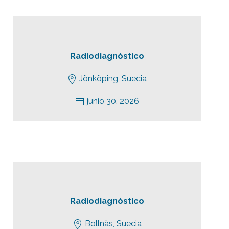
Radiodiagnóstico
Jönköping, Suecia
junio 30, 2026
Radiodiagnóstico
Bollnäs, Suecia