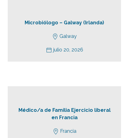
Microbiólogo – Galway (Irlanda)
Galway
julio 20, 2026
Médico/a de Familia Ejercicio liberal
en Francia
Francia