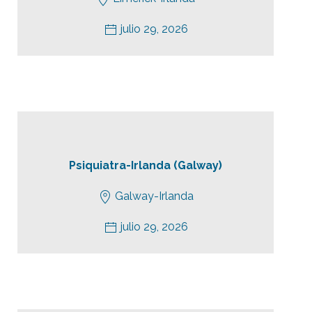
julio 29, 2026
Psiquiatra-Irlanda (Galway)
Galway-Irlanda
julio 29, 2026