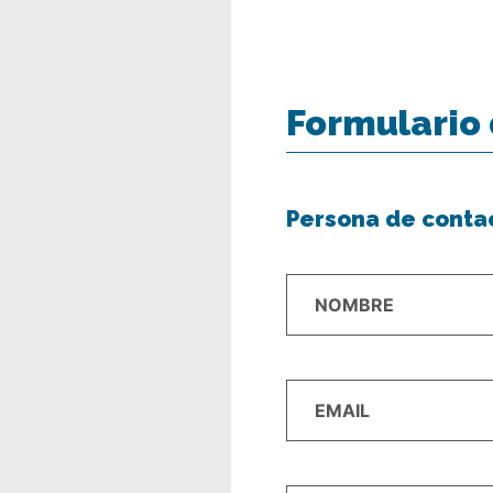
Formulario 
Persona de conta