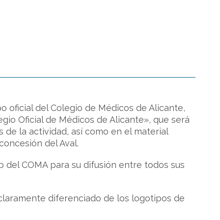
o oficial del Colegio de Médicos de Alicante,
legio Oficial de Médicos de Alicante», que será
 de la actividad, así como en el material
concesión del Aval.
b del COMA para su difusión entre todos sus
claramente diferenciado de los logotipos de