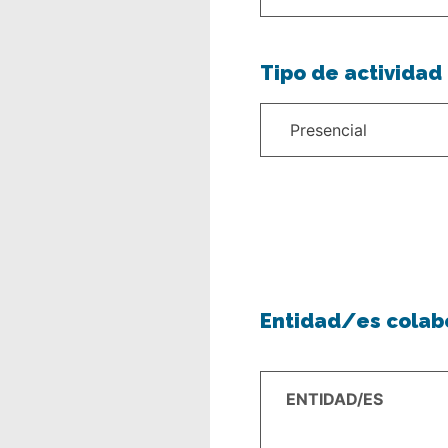
Tipo de actividad
Entidad/es cola