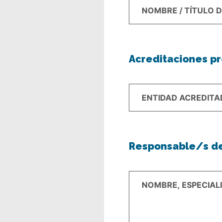
Acreditaciones p
Responsable/s de