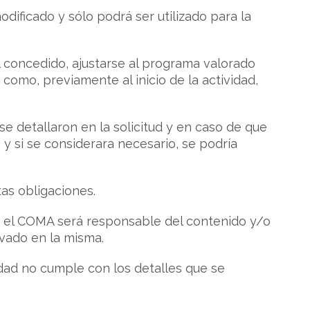
ificado y sólo podrá ser utilizado para la
l concedido, ajustarse al programa valorado
 como, previamente al inicio de la actividad,
 detallaron en la solicitud y en caso de que
y si se considerara necesario, se podría
as obligaciones.
so el COMA será responsable del contenido y/o
ivado en la misma.
idad no cumple con los detalles que se