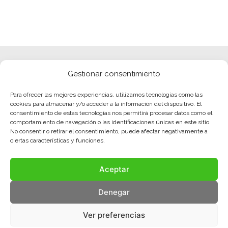
Gestionar consentimiento
Para ofrecer las mejores experiencias, utilizamos tecnologías como las
cookies para almacenar y/o acceder a la información del dispositivo. El
consentimiento de estas tecnologías nos permitirá procesar datos como el
comportamiento de navegación o las identificaciones únicas en este sitio.
No consentir o retirar el consentimiento, puede afectar negativamente a
ciertas características y funciones.
Aceptar
Denegar
Ver preferencias