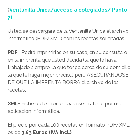
(
Ventanilla Única/acceso a colegiados/ Punto
7)
Usted se descargará de la Ventanilla Única el archivo
informático (PDF/XML) con las recetas solicitadas.
PDF
– Podrá imprimirlas en su casa, en su consulta o
en la imprenta que usted decida (la que le haya
trabajado siempre, la que tenga cerca de su domicilio,
la que le haga mejor precio…) pero ASEGURÁNDOSE
DE QUE LA IMPRENTA BORRA el archivo de las
recetas.
XML-
Fichero electrónico para ser tratado por una
aplicación Informática.
El precio por cada
100 recetas
en formato PDF/XML
es de
3,63 Euros (IVA incl.)