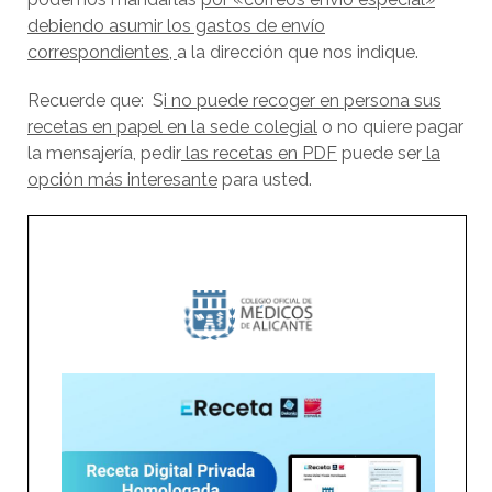
debiendo asumir los gastos de envío
correspondientes,
a la dirección que nos indique.
Recuerde que: S
i no puede recoger en persona sus
recetas en papel en la sede colegial
o no quiere pagar
la mensajería, pedir
las recetas en PDF
puede ser
la
opción más interesante
para usted.