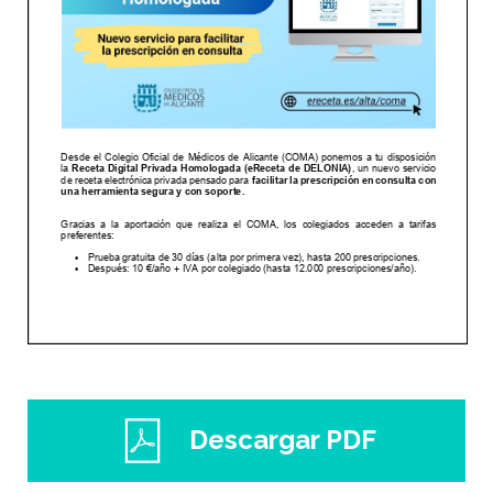
Descargar PDF