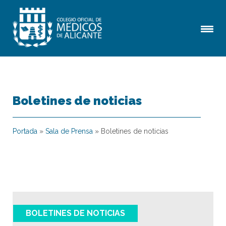
Boletines de noticias
Portada
»
Sala de Prensa
»
Boletines de noticias
BOLETINES DE NOTICIAS