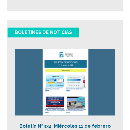
BOLETINES DE NOTICIAS
Boletín Nº334_Miércoles 11 de febrero