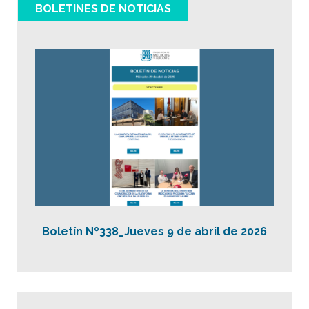
BOLETINES DE NOTICIAS
Boletín Nº338_Jueves 9 de abril de 2026