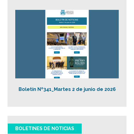
Boletín Nº341_Martes 2 de junio de 2026
BOLETINES DE NOTICIAS