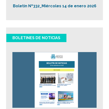
Boletín Nº332_Miércoles 14 de enero 2026
BOLETINES DE NOTICIAS