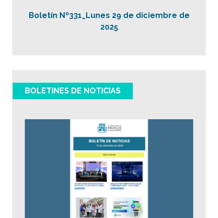
Boletín Nº331_Lunes 29 de diciembre de
2025
BOLETINES DE NOTICIAS