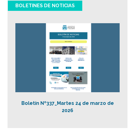
BOLETINES DE NOTICIAS
Boletín Nº337_Martes 24 de marzo de
2026