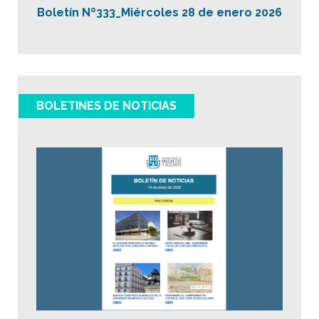
Boletín Nº333_Miércoles 28 de enero 2026
BOLETINES DE NOTICIAS