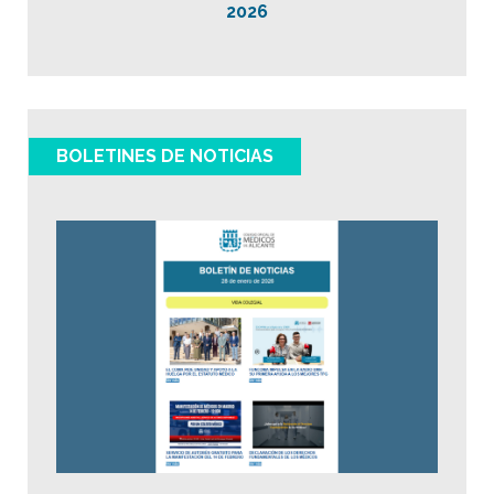
2026
BOLETINES DE NOTICIAS