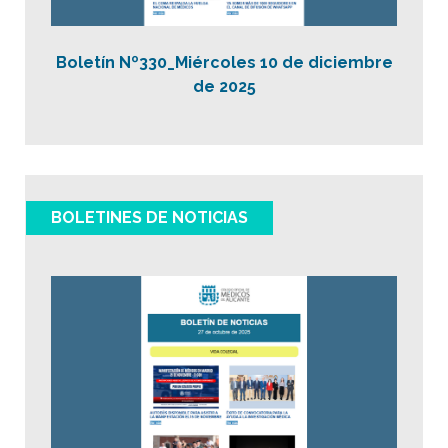
Boletín Nº330_Miércoles 10 de diciembre
de 2025
BOLETINES DE NOTICIAS