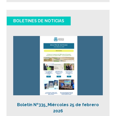
BOLETINES DE NOTICIAS
Boletín Nº335_Miércoles 25 de febrero
2026