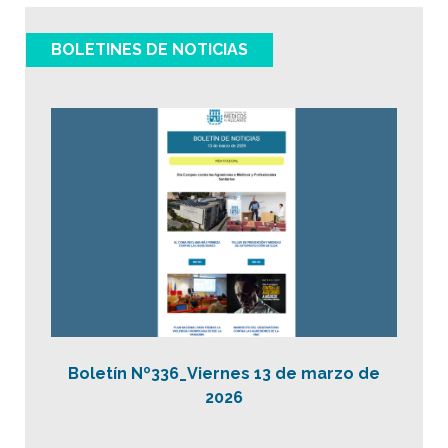
BOLETINES DE NOTICIAS
Boletín Nº336_Viernes 13 de marzo de
2026