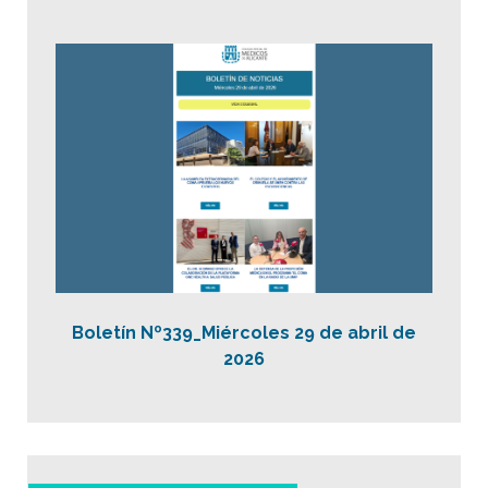
Boletín Nº339_Miércoles 29 de abril de
2026