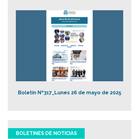
Boletín Nº317_Lunes 26 de mayo de 2025
BOLETINES DE NOTICIAS