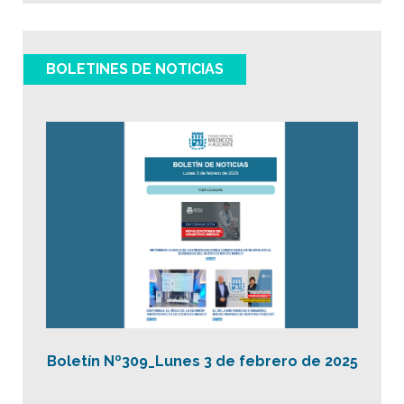
BOLETINES DE NOTICIAS
Boletín Nº309_Lunes 3 de febrero de 2025