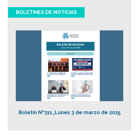
BOLETINES DE NOTICIAS
Boletín Nº311_Lunes 3 de marzo de 2025