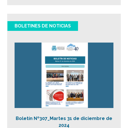
BOLETINES DE NOTICIAS
Boletín Nº307_Martes 31 de diciembre de
2024