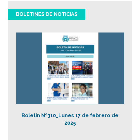
BOLETINES DE NOTICIAS
Boletín Nº310_Lunes 17 de febrero de
2025