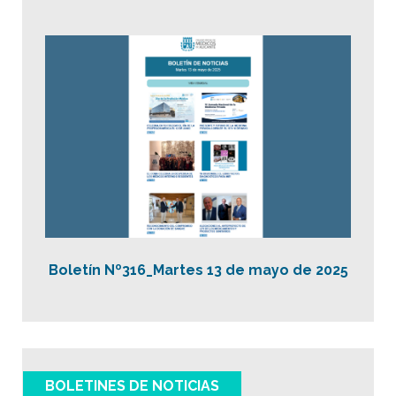
Boletín Nº316_Martes 13 de mayo de 2025
BOLETINES DE NOTICIAS