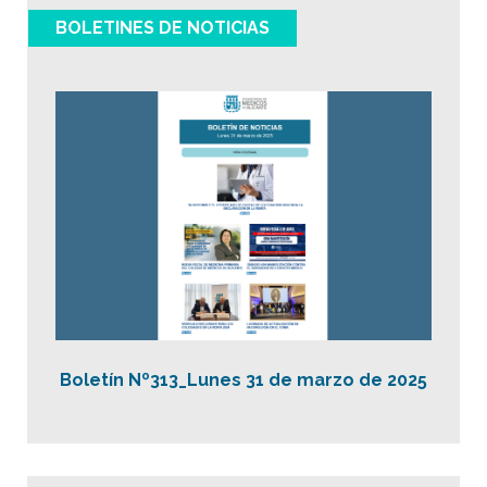
BOLETINES DE NOTICIAS
Boletín Nº313_Lunes 31 de marzo de 2025