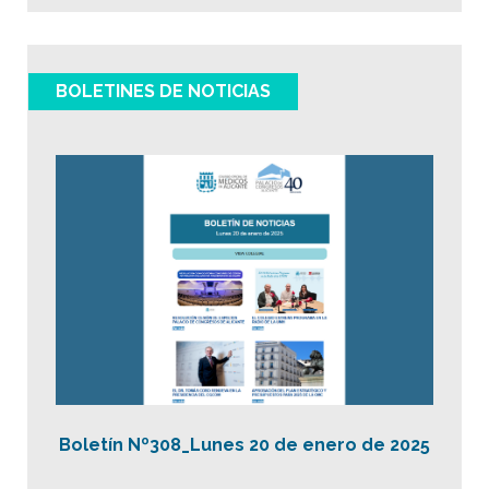
BOLETINES DE NOTICIAS
Boletín Nº308_Lunes 20 de enero de 2025