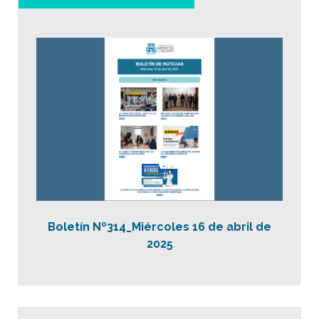
Boletín Nº314_Miércoles 16 de abril de
2025