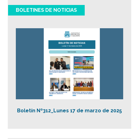
BOLETINES DE NOTICIAS
Boletín Nº312_Lunes 17 de marzo de 2025