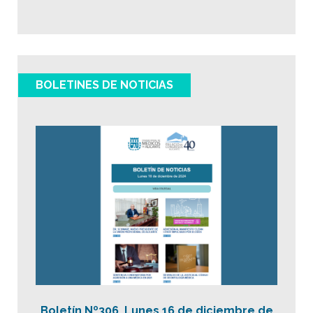
BOLETINES DE NOTICIAS
Boletín Nº306_Lunes 16 de diciembre de