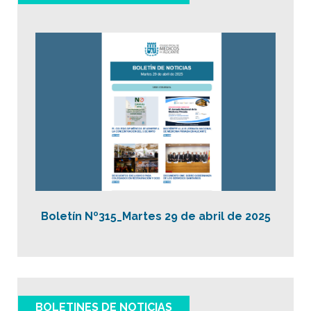
Boletín Nº315_Martes 29 de abril de 2025
BOLETINES DE NOTICIAS