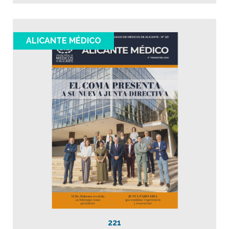
ALICANTE MÉDICO
221