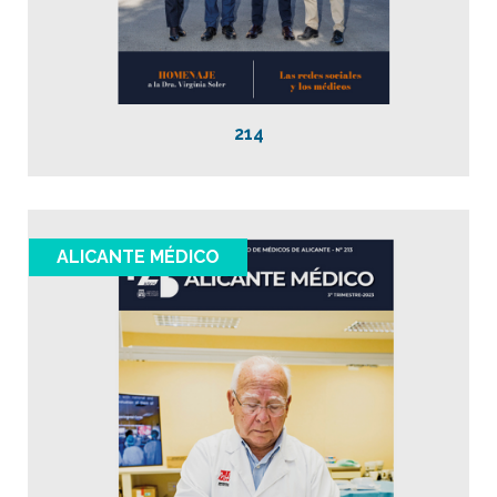
214
ALICANTE MÉDICO