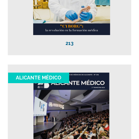
213
ALICANTE MÉDICO