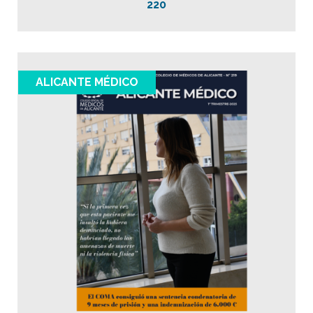
220
ALICANTE MÉDICO