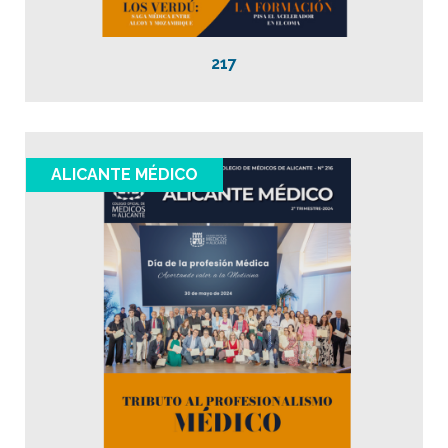
217
ALICANTE MÉDICO