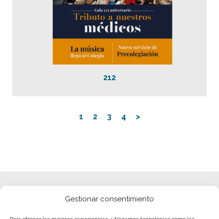
212
1
2
3
4
>
Gestionar consentimiento