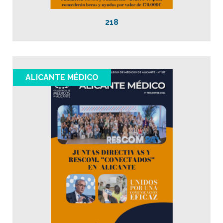
218
ALICANTE MÉDICO