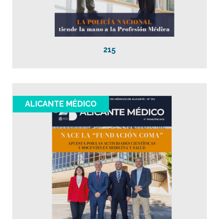
215
ALICANTE MÉDICO