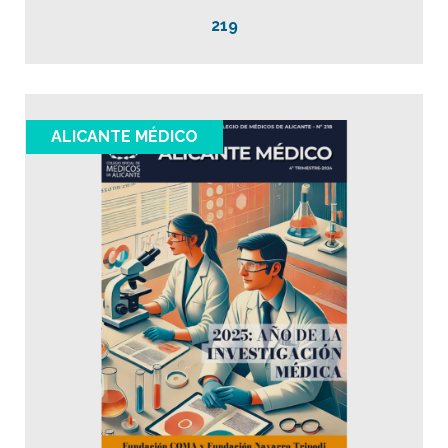
219
ALICANTE MÉDICO