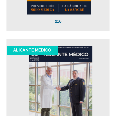
216
ALICANTE MÉDICO