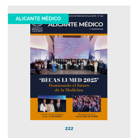
ALICANTE MÉDICO
222