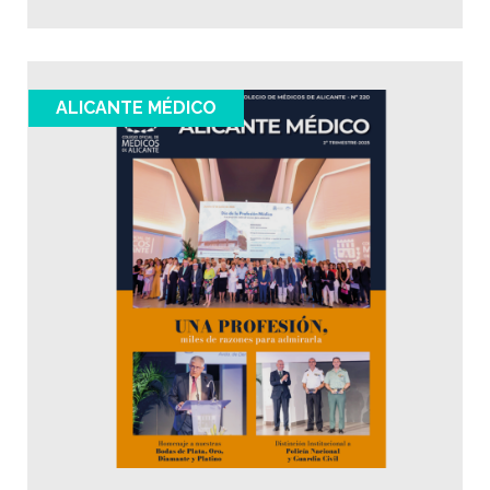
ALICANTE MÉDICO