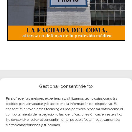
Gestionar consentimiento
Para ofrecer las mejores experiencias, utilizamos tecnologías como las
cookies para almacenar y/o acceder a la información del dispositivo. El
consentimiento de estas tecnologías nos permitirá procesar datos como el
comportamiento de navegación o las identificaciones únicas en este sitio.
No consentir o retirar el consentimiento, puede afectar negativamente a
ciertas características y funciones.