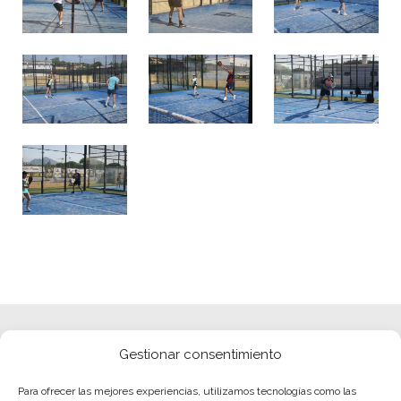
Gestionar consentimiento
Para ofrecer las mejores experiencias, utilizamos tecnologías como las