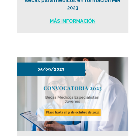
Becas para médicos en formación MIR
2023
MÁS INFORMACIÓN
05/09/2023