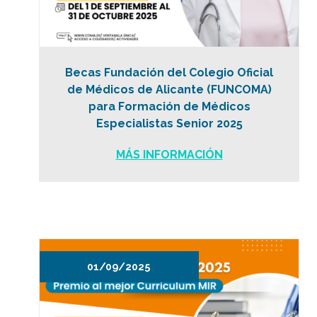
Becas Fundación del Colegio Oficial
de Médicos de Alicante (FUNCOMA)
para Formación de Médicos
Especialistas Senior 2025
MÁS INFORMACIÓN
01/09/2025