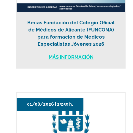
Becas Fundación del Colegio Oficial
de Médicos de Alicante (FUNCOMA)
para formación de Médicos
Especialistas Jóvenes 2026
MÁS INFORMACIÓN
01/08/2026 | 23:59 h.