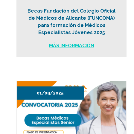
Becas Fundación del Colegio Oficial
de Médicos de Alicante (FUNCOMA)
para formación de Médicos
Especialistas Jóvenes 2025
MÁS INFORMACIÓN
01/09/2025