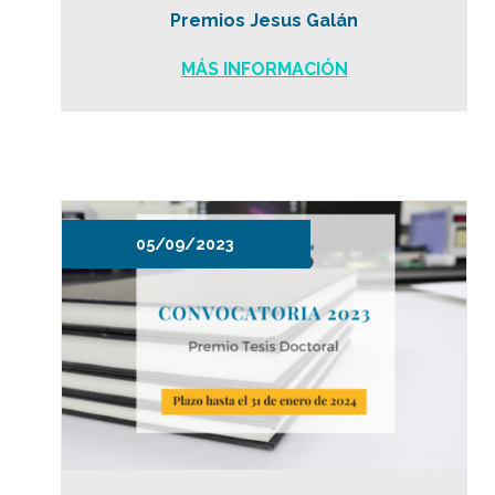
Premios Jesus Galán
MÁS INFORMACIÓN
05/09/2023