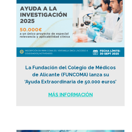
La Fundación del Colegio de Médicos
de Alicante (FUNCOMA) lanza su
‘Ayuda Extraordinaria de 50.000 euros’
MÁS INFORMACIÓN