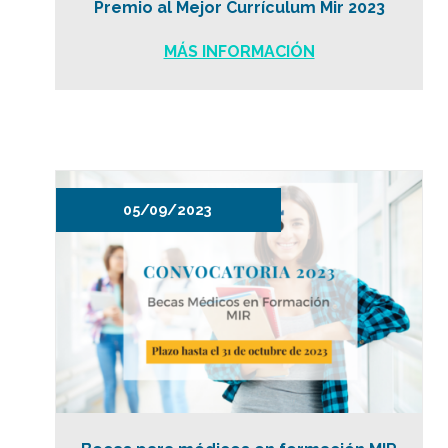
Premio al Mejor Currículum Mir 2023
MÁS INFORMACIÓN
05/09/2023