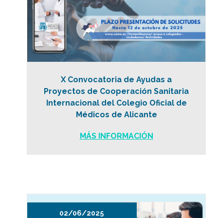
X Convocatoria de Ayudas a
Proyectos de Cooperación Sanitaria
Internacional del Colegio Oficial de
Médicos de Alicante
MÁS INFORMACIÓN
02/06/2025