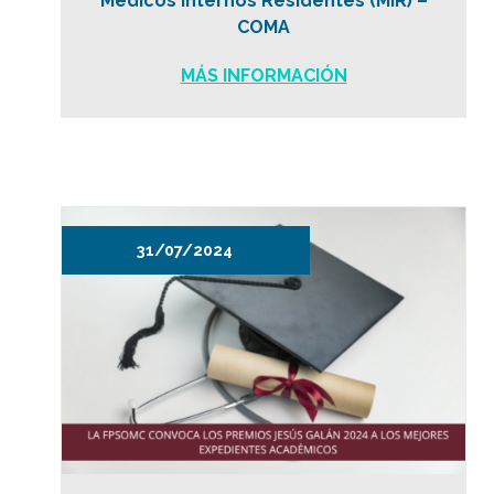
Médicos Internos Residentes (MIR) –
COMA
MÁS INFORMACIÓN
31/07/2024