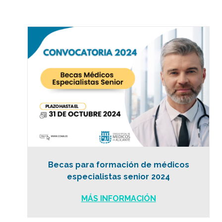
Becas para formación de médicos
especialistas senior 2024
MÁS INFORMACIÓN