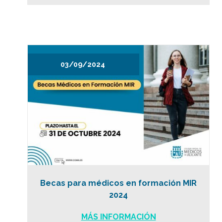
03/09/2024
Becas para médicos en formación MIR
2024
MÁS INFORMACIÓN