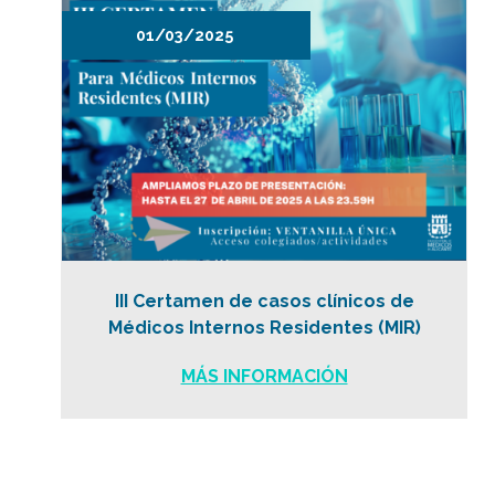
01/03/2025
III Certamen de casos clínicos de
Médicos Internos Residentes (MIR)
MÁS INFORMACIÓN