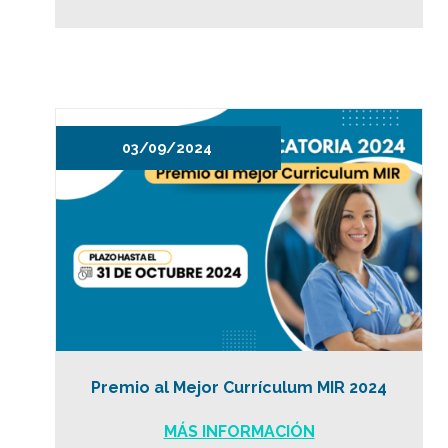
03/09/2024
Premio al Mejor Currículum MIR 2024
MÁS INFORMACIÓN