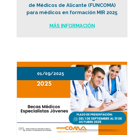
de Médicos de Alicante (FUNCOMA)
para médicos en formación MIR 2025
MÁS INFORMACIÓN
01/09/2025