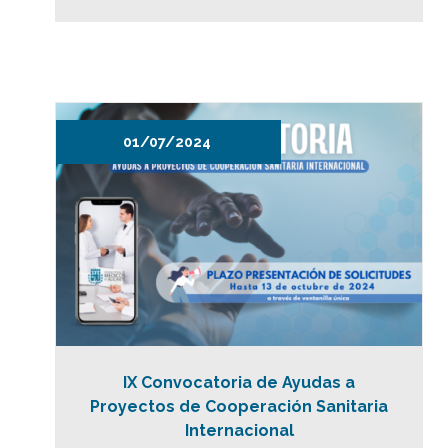
01/07/2024
IX Convocatoria de Ayudas a
Proyectos de Cooperación Sanitaria
Internacional