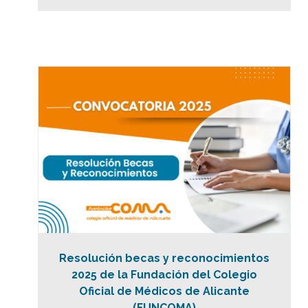
Resolución becas y reconocimientos
2025 de la Fundación del Colegio
Oficial de Médicos de Alicante
(FUNCOMA)