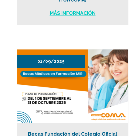
MÁS INFORMACIÓN
01/09/2025
Becas Fundación del Colegio Oficial