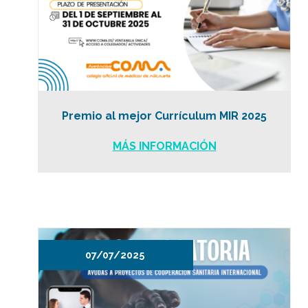
Premio al mejor Currículum MIR 2025
MÁS INFORMACIÓN
07/07/2025