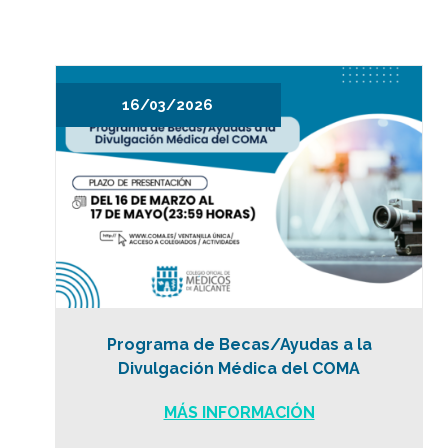
16/03/2026
Programa de Becas/Ayudas a la
Divulgación Médica del COMA
MÁS INFORMACIÓN