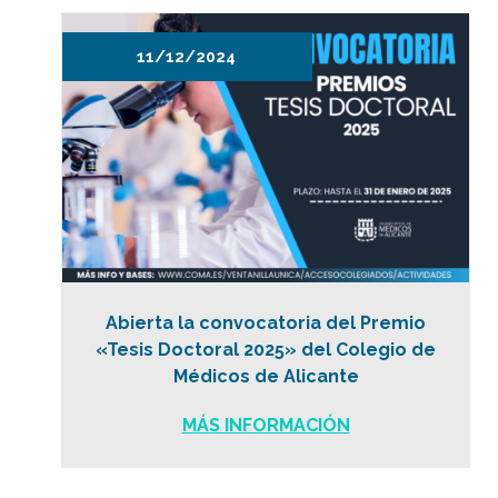
11/12/2024
Abierta la convocatoria del Premio
«Tesis Doctoral 2025» del Colegio de
Médicos de Alicante
MÁS INFORMACIÓN