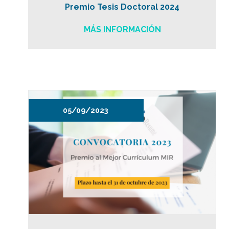
Premio Tesis Doctoral 2024
MÁS INFORMACIÓN
05/09/2023