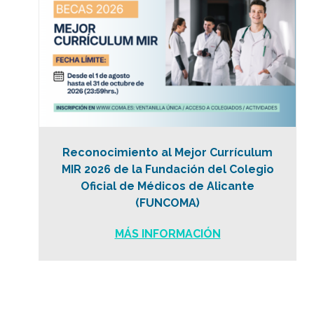
Reconocimiento al Mejor Currículum
MIR 2026 de la Fundación del Colegio
Oficial de Médicos de Alicante
(FUNCOMA)
MÁS INFORMACIÓN