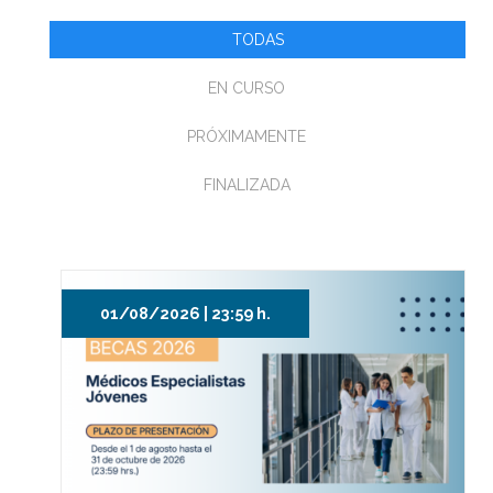
TODAS
EN CURSO
PRÓXIMAMENTE
FINALIZADA
01/08/2026 | 23:59 h.