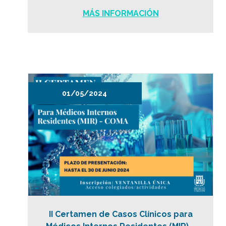
MÁS INFORMACIÓN
01/05/2024
II Certamen de Casos Clínicos para