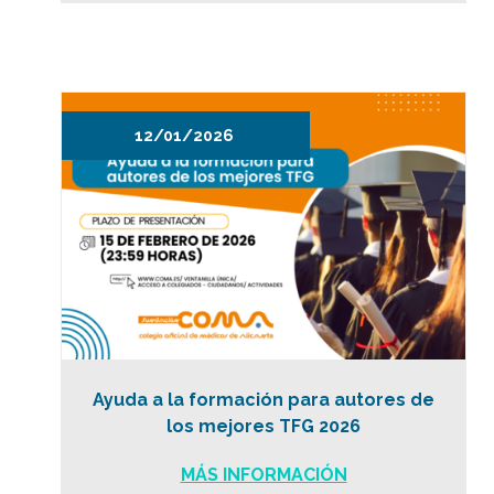
12/01/2026
Ayuda a la formación para autores de
los mejores TFG 2026
MÁS INFORMACIÓN