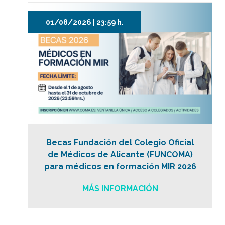
01/08/2026 | 23:59 h.
Becas Fundación del Colegio Oficial
de Médicos de Alicante (FUNCOMA)
para médicos en formación MIR 2026
MÁS INFORMACIÓN