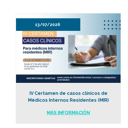
13/07/2026
IV Certamen de casos clínicos de
Médicos Internos Residentes (MIR)
MÁS INFORMACIÓN