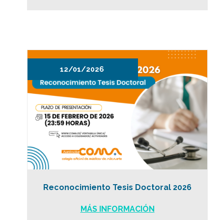
12/01/2026
Reconocimiento Tesis Doctoral 2026
MÁS INFORMACIÓN