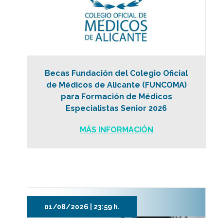
Becas Fundación del Colegio Oficial
de Médicos de Alicante (FUNCOMA)
para Formación de Médicos
Especialistas Senior 2026
MÁS INFORMACIÓN
01/08/2026 | 23:59 h.