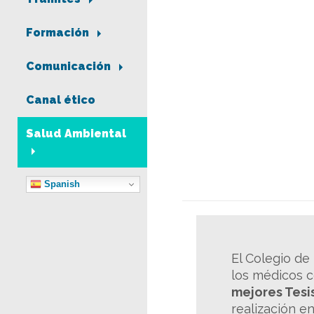
Formación
Comunicación
Canal ético
Salud Ambiental
Spanish
El Colegio de
los médicos 
mejores Tesi
realización en