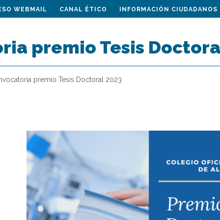
ESO WEBMAIL
CANAL ÉTICO
INFORMACIÓN CIUDADANOS
ria premio Tesis Doctora
vocatoria premio Tesis Doctoral 2023