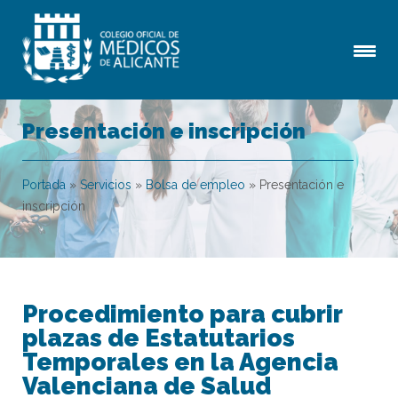
Presentación e inscripción
Portada
»
Servicios
»
Bolsa de empleo
»
Presentación e
inscripción
Procedimiento para cubrir
plazas de Estatutarios
Temporales en la Agencia
Valenciana de Salud