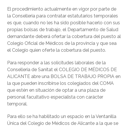
El procedimiento actualmente en vigor por parte de
la Conselleria para contratar estatutarios temporales
es que, cuando no les ha sido posible hacerlo con sus
propias bolsas de trabajo, el Departamento de Salud
demandante deberá ofertar la cobertura del puesto al
Colegio Oficial de Médicos de la provincia y que sea
el Colegio quien oferte la cobertura del puesto.
Para responder a las solicitudes laborales de la
Conselleria de Sanitat el COLEGIO DE MÉDICOS DE
ALICANTE abre una BOLSA DE TRABAJO PROPIA en
la que pueden inscribirse los colegiados del COMA
que estén en situación de optar a una plaza de
personal facultativo especialista con carácter
temporal.
Para ello se ha habilitado un espacio en la Ventanilla
Única del Colegio de Médicos de Alicante a la que se