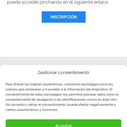
puede acceder pinchando en el siguiente enlace.
INSCRIPCIÓN
Gestionar consentimiento
Para ofrecer las mejores experiencias, utilizamos tecnologías como las
cookies para almacenar y/o acceder a la información del dispositivo. El
consentimiento de estas tecnologías nos permitirá procesar datos como el
comportamiento de navegación o las identificaciones únicas en este sitio.
No consentir o retirar el consentimiento, puede afectar negativamente a
ciertas características y funciones.
Aceptar