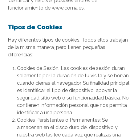
identificar y resolver posibles errores de
funcionamiento de www.coma.es.
Tipos de Cookies
Hay diferentes tipos de cookies. Todos ellos trabajan
de la misma manera, pero tienen pequeñas
diferencias:
Cookies de Sesión. Las cookies de sesión duran
solamente por la duración de tu visita y se borran
cuando cierras el navegador. Su finalidad principal
es identificar el tipo de dispositivo, apoyar la
seguridad sitio web o su funcionalidad básica. No
contienen información personal que nos permita
identificar a una persona.
Cookies Persistentes o Permanentes: Se
almacenan en el disco duro del dispositivo y
nuestra web las lee cada vez que realizas una