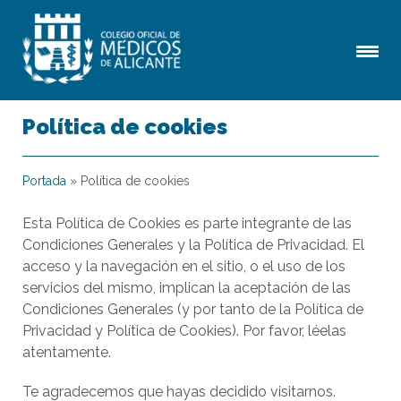
Política de cookies
Portada
»
Política de cookies
Esta Política de Cookies es parte integrante de las
Condiciones Generales y la Política de Privacidad. El
acceso y la navegación en el sitio, o el uso de los
servicios del mismo, implican la aceptación de las
Condiciones Generales (y por tanto de la Política de
Privacidad y Política de Cookies). Por favor, léelas
atentamente.
Te agradecemos que hayas decidido visitarnos.