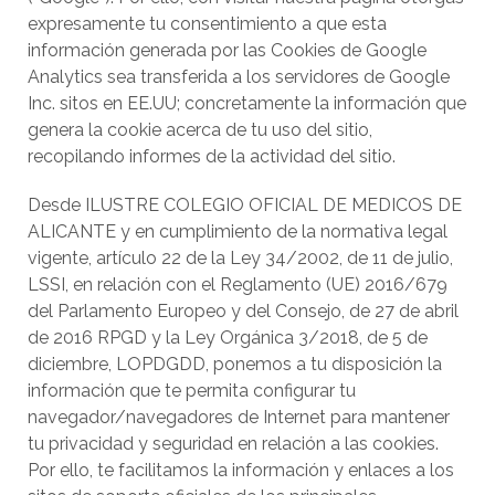
expresamente tu consentimiento a que esta
información generada por las Cookies de Google
Analytics sea transferida a los servidores de Google
Inc. sitos en EE.UU; concretamente la información que
genera la cookie acerca de tu uso del sitio,
recopilando informes de la actividad del sitio.
Desde ILUSTRE COLEGIO OFICIAL DE MEDICOS DE
ALICANTE y en cumplimiento de la normativa legal
vigente, artículo 22 de la Ley 34/2002, de 11 de julio,
LSSI, en relación con el Reglamento (UE) 2016/679
del Parlamento Europeo y del Consejo, de 27 de abril
de 2016 RPGD y la Ley Orgánica 3/2018, de 5 de
diciembre, LOPDGDD, ponemos a tu disposición la
información que te permita configurar tu
navegador/navegadores de Internet para mantener
tu privacidad y seguridad en relación a las cookies.
Por ello, te facilitamos la información y enlaces a los