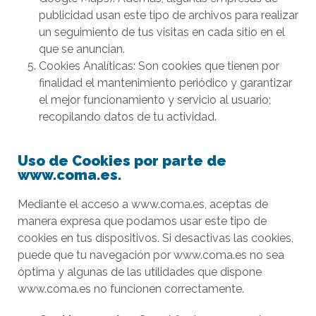
publicidad usan este tipo de archivos para realizar
un seguimiento de tus visitas en cada sitio en el
que se anuncian.
Cookies Analíticas: Son cookies que tienen por
finalidad el mantenimiento periódico y garantizar
el mejor funcionamiento y servicio al usuario;
recopilando datos de tu actividad.
Uso de Cookies por parte de
www.coma.es.
Mediante el acceso a www.coma.es, aceptas de
manera expresa que podamos usar este tipo de
cookies en tus dispositivos. Si desactivas las cookies,
puede que tu navegación por www.coma.es no sea
óptima y algunas de las utilidades que dispone
www.coma.es no funcionen correctamente.