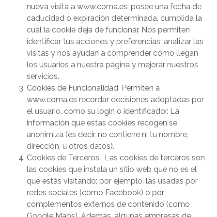
nueva visita a www.coma.es; posee una fecha de
caducidad o expiración determinada, cumplida la
cual la cookie deja de funcionar. Nos permiten
identificar tus acciones y preferencias; analizar las
visitas y nos ayudan a comprender cómo llegan
los usuarios a nuestra página y mejorar nuestros
servicios.
Cookies de Funcionalidad: Permiten a
www.coma.es recordar decisiones adoptadas por
el usuario, como su login o identificador. La
información que estas cookies recogen se
anonimiza (es decir, no contiene ni tu nombre,
dirección, u otros datos).
Cookies de Terceros. Las cookies de terceros son
las cookies que instala un sitio web que no es el
que estás visitando; por ejemplo, las usadas por
redes sociales (como Facebook) o por
complementos externos de contenido (como
Google Maps). Además, algunas empresas de