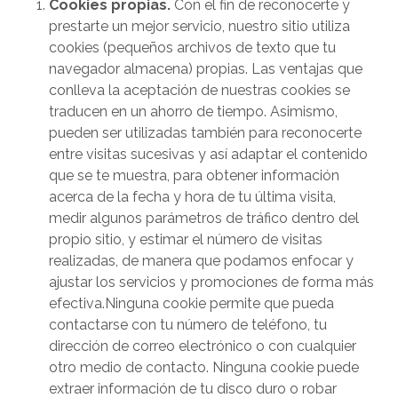
Cookies propias.
Con el fin de reconocerte y
prestarte un mejor servicio, nuestro sitio utiliza
cookies (pequeños archivos de texto que tu
navegador almacena) propias. Las ventajas que
conlleva la aceptación de nuestras cookies se
traducen en un ahorro de tiempo. Asimismo,
pueden ser utilizadas también para reconocerte
entre visitas sucesivas y así adaptar el contenido
que se te muestra, para obtener información
acerca de la fecha y hora de tu última visita,
medir algunos parámetros de tráfico dentro del
propio sitio, y estimar el número de visitas
realizadas, de manera que podamos enfocar y
ajustar los servicios y promociones de forma más
efectiva.Ninguna cookie permite que pueda
contactarse con tu número de teléfono, tu
dirección de correo electrónico o con cualquier
otro medio de contacto. Ninguna cookie puede
extraer información de tu disco duro o robar