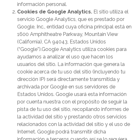
información personal.
Cookies de Google Analytics.
El sitio utiliza el
servicio Google Analytics, que es prestado por
Google, Inc., entidad cuya oficina principal está en
1600 Amphitheatre Parkway, Mountain View
(California), CA 94043, Estados Unidos
(“Google”).Google Analytics utiliza cookies para
ayudarnos a analizar el uso que hacen los
usuarios del sitio. La información que genera la
cookie acerca de tu uso del sitio (incluyendo tu
dirección IP) será directamente transmitida y
archivada por Google en sus servidores de
Estados Unidos. Google usará esta información
por cuenta nuestra con el propósito de seguir la
pista de tu uso del sitio, recopilando informes de
la actividad del sitio y prestando otros servicios
relacionados con la actividad del sitio y el uso de
Internet. Google podrá transmitir dicha
información a terceros cuando así se lo requiera