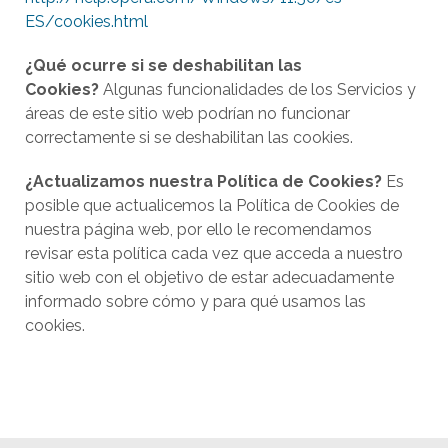
ES/cookies.html
¿Qué ocurre si se deshabilitan las
Cookies?
Algunas funcionalidades de los Servicios y
áreas de este sitio web podrían no funcionar
correctamente si se deshabilitan las cookies.
¿Actualizamos nuestra Política de Cookies?
Es
posible que actualicemos la Política de Cookies de
nuestra página web, por ello le recomendamos
revisar esta política cada vez que acceda a nuestro
sitio web con el objetivo de estar adecuadamente
informado sobre cómo y para qué usamos las
cookies.