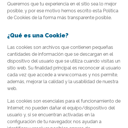
Queremos que tu experiencia en el sitio sea lo mejor
posible, y por ese motivo hemos escrito esta Política
de Cookies de la forma más transparente posible.
¿Qué es una Cookie?
Las cookies son archivos que contienen pequeñas
cantidades de información que se descargan en el
dispositivo del usuario que se utiliza cuando visitas un
sitio web. Su finalidad principal es reconocer al usuario
cada vez que accede a www.coma.es y nos permite,
además, mejorar la calidad y la usabilidad de nuestra
web.
Las cookies son esenciales para el funcionamiento de
Internet; no pueden dañar el equipo/dispositivo del
usuario y, si se encuentran activadas en la
configuración de tu navegador, nos ayudan a