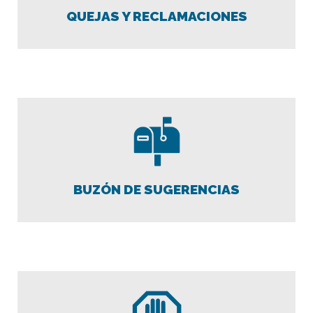
QUEJAS Y RECLAMACIONES
BUZÓN DE SUGERENCIAS