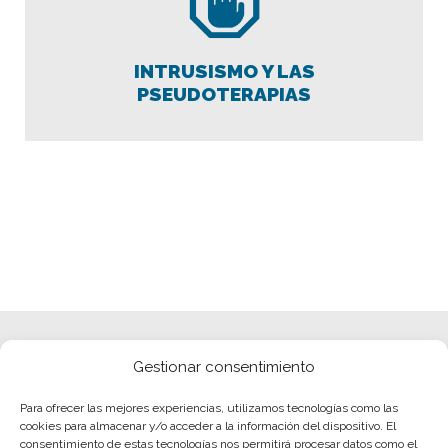
INTRUSISMO Y LAS
PSEUDOTERAPIAS
Gestionar consentimiento
Para ofrecer las mejores experiencias, utilizamos tecnologías como las
cookies para almacenar y/o acceder a la información del dispositivo. El
consentimiento de estas tecnologías nos permitirá procesar datos como el