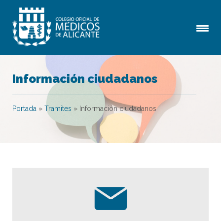
Información ciudadanos
Portada
»
Tramites
»
Información ciudadanos