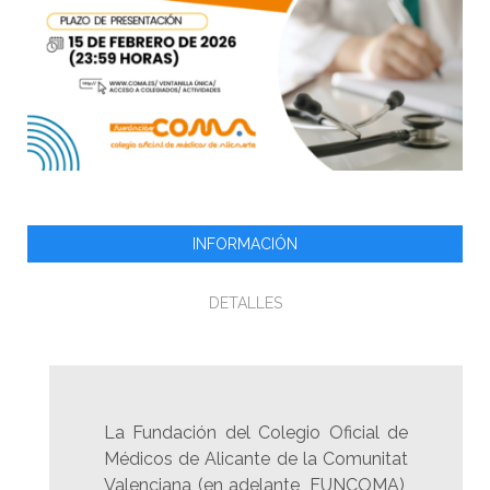
INFORMACIÓN
DETALLES
La Fundación del Colegio Oficial de
Médicos de Alicante de la Comunitat
Valenciana (en adelante, FUNCOMA),