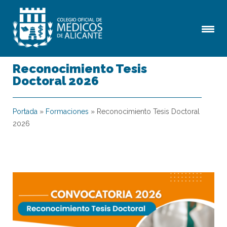
Reconocimiento Tesis
Doctoral 2026
Portada
»
Formaciones
»
Reconocimiento Tesis Doctoral
2026