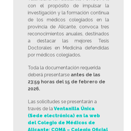
con el propósito de impulsar la
investigación y la formación continua
de los médicos colegiados en la
provincia de Alicante, convoca tres
reconocimientos anuales, destinados
a destacar las mejores Tesis
Doctorales en Medicina defendidas
por médicos colegiados.
Toda la documentación requerida
deberá presentarse
antes de las
23:59 horas del 15 de febrero de
2026.
Las solicitudes se presentarán a
través de la
Ventanilla Única
(Sede electrónica) en la web
del Colegio de Médicos de
Alicante: COMA – Colegio Oficial