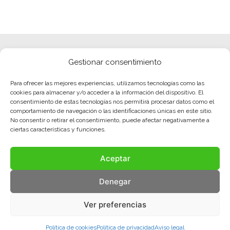
Gestionar consentimiento
Para ofrecer las mejores experiencias, utilizamos tecnologías como las
cookies para almacenar y/o acceder a la información del dispositivo. El
consentimiento de estas tecnologías nos permitirá procesar datos como el
comportamiento de navegación o las identificaciones únicas en este sitio.
No consentir o retirar el consentimiento, puede afectar negativamente a
ciertas características y funciones.
Aceptar
Denegar
Ver preferencias
Política de cookies
Política de privacidad
Aviso legal