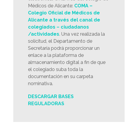
Médicos de Alicante:
COMA –
Colegio Oficial de Médicos de
Alicante a través del canal de
colegiados – ciudadanos
/actividades
. Una vez realizada la
solicitud, el Departamento de
Secretaría podrá proporcionar un
enlace a la plataforma de
almacenamiento digital a fin de que
el colegiado suba toda la
documentación en su carpeta
nominativa.
DESCARGAR BASES
REGULADORAS