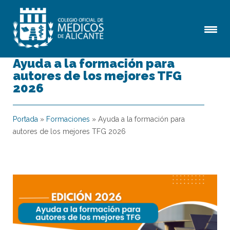
Ayuda a la formación para
autores de los mejores TFG
2026
Portada
»
Formaciones
»
Ayuda a la formación para
autores de los mejores TFG 2026