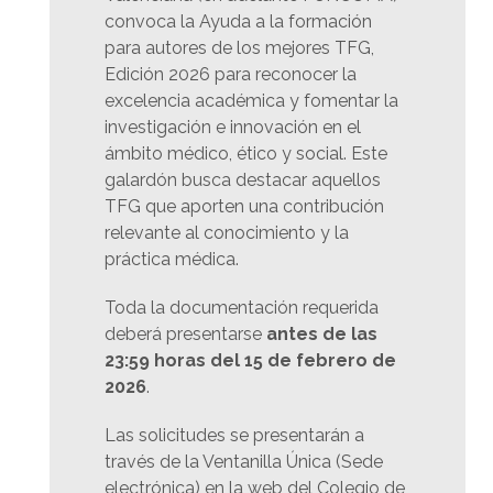
convoca la Ayuda a la formación
para autores de los mejores TFG,
Edición 2026 para reconocer la
excelencia académica y fomentar la
investigación e innovación en el
ámbito médico, ético y social. Este
galardón busca destacar aquellos
TFG que aporten una contribución
relevante al conocimiento y la
práctica médica.
Toda la documentación requerida
deberá presentarse
antes de las
23:59 horas del 15 de febrero de
2026
.
Las solicitudes se presentarán a
través de la Ventanilla Única (Sede
electrónica) en la web del Colegio de