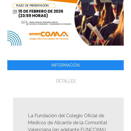
INFORMACIÓN
DETALLES
La Fundación del Colegio Oficial de
Médicos de Alicante de la Comunitat
Valenciana (en adelante FUNCOMA)