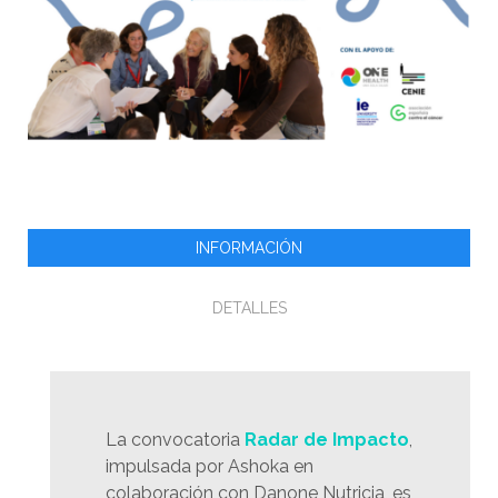
INFORMACIÓN
DETALLES
La convocatoria
Radar de Impacto
,
impulsada por Ashoka en
colaboración con Danone Nutricia, es