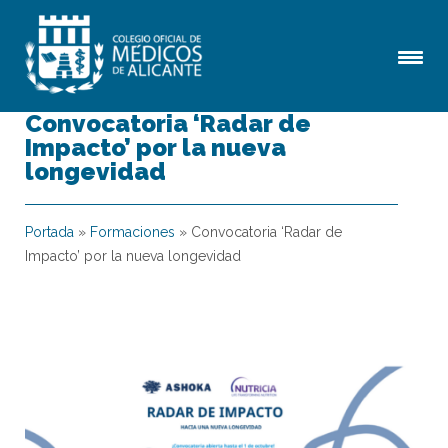
Convocatoria ‘Radar de
Impacto’ por la nueva
longevidad
Portada
»
Formaciones
»
Convocatoria ‘Radar de
Impacto’ por la nueva longevidad