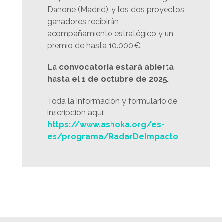
Danone (Madrid), y los dos proyectos
ganadores recibirán
acompañamiento estratégico y un
premio de hasta 10.000 €.
La convocatoria estará abierta
hasta el 1 de octubre de 2025.
Toda la información y formulario de
inscripción aquí:
https://www.ashoka.org/es-
es/programa/RadarDeImpacto