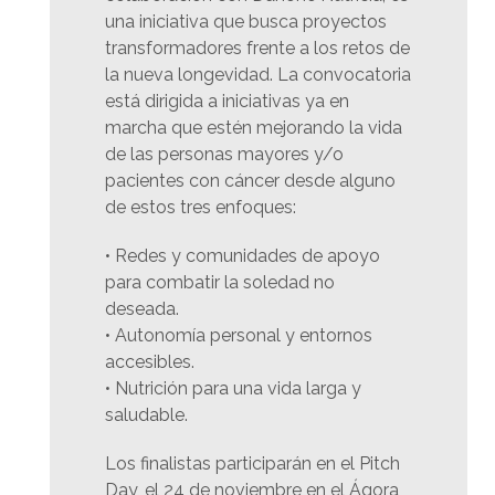
una iniciativa que busca proyectos
transformadores frente a los retos de
la nueva longevidad. La convocatoria
está dirigida a iniciativas ya en
marcha que estén mejorando la vida
de las personas mayores y/o
pacientes con cáncer desde alguno
de estos tres enfoques:
• Redes y comunidades de apoyo
para combatir la soledad no
deseada.
• Autonomía personal y entornos
accesibles.
• Nutrición para una vida larga y
saludable.
Los finalistas participarán en el Pitch
Day, el 24 de noviembre en el Ágora