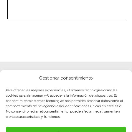
Gestionar consentimiento
Para ofrecer las mejores experiencias, utilizamos tecnologías como las
cookies para almacenar y/o acceder a la información del dispositivo. El
consentimiento de estas tecnologías nos permitirá procesar datos como el
comportamiento de navegación o las identificaciones únicas en este sitio.
No consentir o retirar el consentimiento, puede afectar negativamente a
ciertas características y funciones.