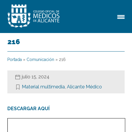
216
Portada
»
Comunicación
»
216
julio 15, 2024
Material multimedia
,
Alicante Médico
DESCARGAR AQUÍ