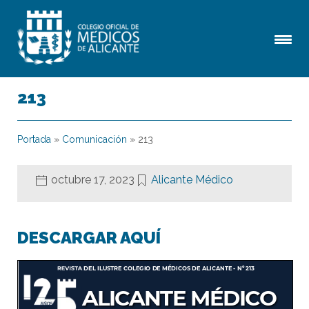
213
Portada
»
Comunicación
»
213
octubre 17, 2023
Alicante Médico
DESCARGAR AQUÍ