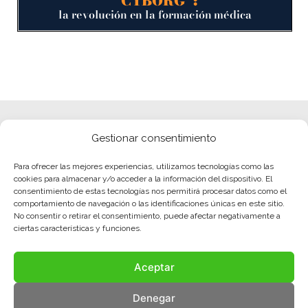
Gestionar consentimiento
Para ofrecer las mejores experiencias, utilizamos tecnologías como las
cookies para almacenar y/o acceder a la información del dispositivo. El
consentimiento de estas tecnologías nos permitirá procesar datos como el
comportamiento de navegación o las identificaciones únicas en este sitio.
No consentir o retirar el consentimiento, puede afectar negativamente a
ciertas características y funciones.
Aceptar
Denegar