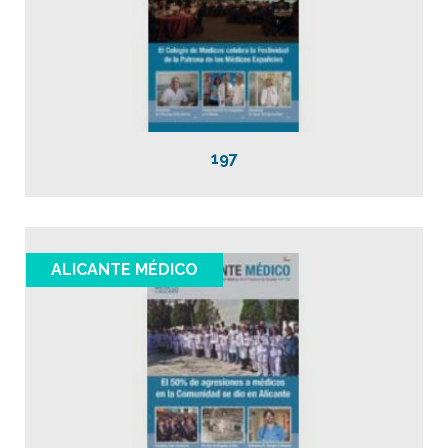
197
ALICANTE MÉDICO