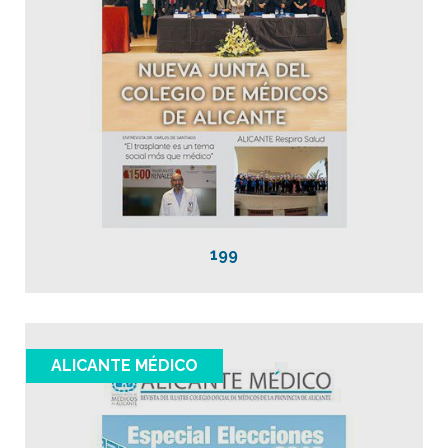
199
ALICANTE MÉDICO