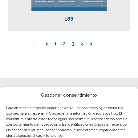
188
<
1
2
3
4
>
Gestionar consentimiento
Para ofrecer las mejores experiencias, utilizamos tecnologías como las
cookies para almacenar y/o acceder a la información del dispositivo. El
consentimiento de estas tecnologías nos permitirá procesar datos como el
comportamiento de navegación o las identificaciones únicas en este sitio.
No consentir o retirar el consentimiento, puede afectar negativamente a
ciertas características y funciones.