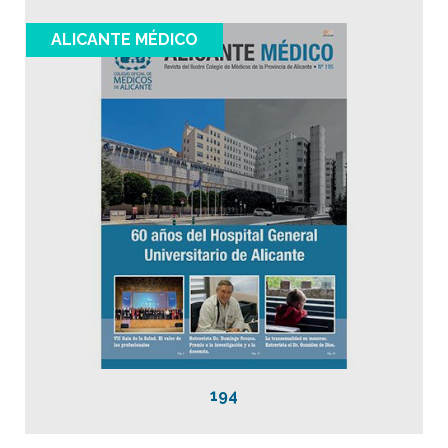
ALICANTE MÉDICO
194