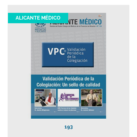
ALICANTE MÉDICO
193