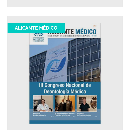
ALICANTE MÉDICO