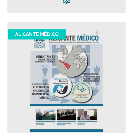
191
ALICANTE MÉDICO