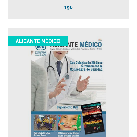
190
ALICANTE MÉDICO