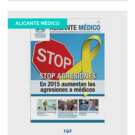
ALICANTE MÉDICO
192