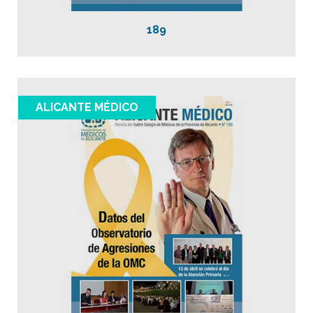
189
ALICANTE MÉDICO