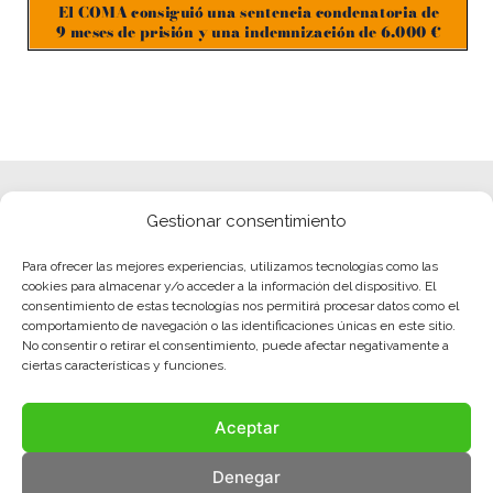
Gestionar consentimiento
Para ofrecer las mejores experiencias, utilizamos tecnologías como las
cookies para almacenar y/o acceder a la información del dispositivo. El
consentimiento de estas tecnologías nos permitirá procesar datos como el
comportamiento de navegación o las identificaciones únicas en este sitio.
No consentir o retirar el consentimiento, puede afectar negativamente a
ciertas características y funciones.
Aceptar
Denegar