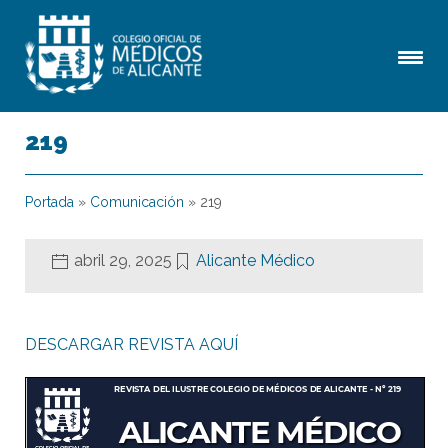
219
Portada
»
Comunicación
»
219
abril 29, 2025
Alicante Médico
DESCARGAR REVISTA AQUÍ