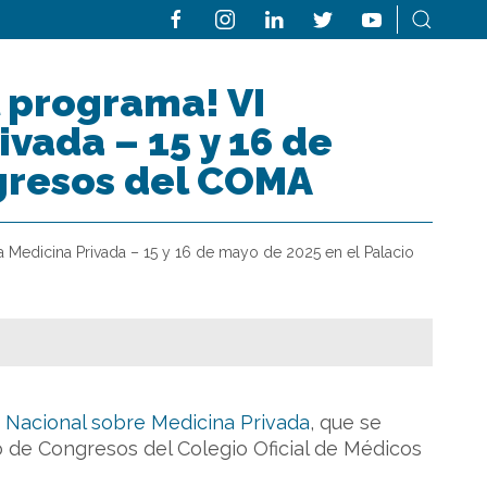
l programa! VI
vada – 15 y 16 de
gresos del COMA
la Medicina Privada – 15 y 16 de mayo de 2025 en el Palacio
 Nacional sobre Medicina Privada
, que se
io de Congresos del Colegio Oficial de Médicos