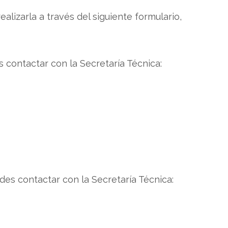
ealizarla a través del siguiente formulario,
s contactar con la Secretaría Técnica:
des contactar con la Secretaría Técnica: