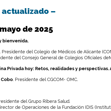
 actualizado
–
e mayo de 2025
y bienvenida.
. Presidente del Colegio de Médicos de Alicante (CO
dente del Consejo General de Colegios Oficiales 
ina Privada hoy: Retos, realidades y perspectivas.
s Cobo
. Presidente del CGCOM- OMC.
Presidente del Grupo Ribera Salud.
rector de Operaciones de la Fundación IDIS (Institut