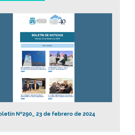
oletín Nº290_ 23 de febrero de 2024