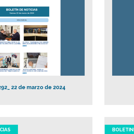
292_ 22 de marzo de 2024
CIAS
BOLETIN