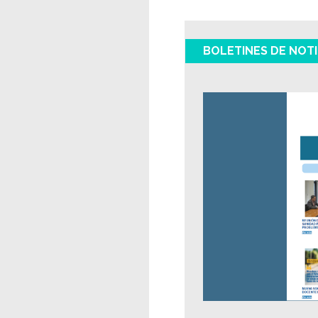
BOLETINES DE NOTI