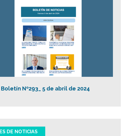
Boletín Nº293_ 5 de abril de 2024
ES DE NOTICIAS