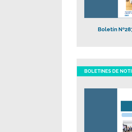
Boletín Nº28
BOLETINES DE NOTI