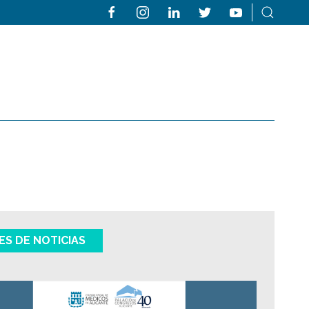
ES DE NOTICIAS