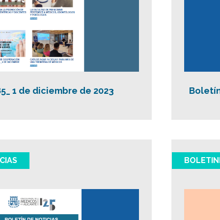
85_ 1 de diciembre de 2023
Boletí
CIAS
BOLETIN