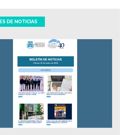
ES DE NOTICIAS