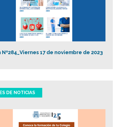
n Nº284_Viernes 17 de noviembre de 2023
ES DE NOTICIAS