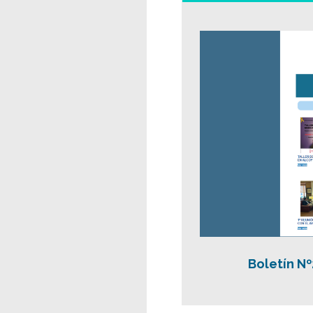
Boletín N