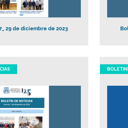
7_ 29 de diciembre de 2023
Bo
CIAS
BOLETIN