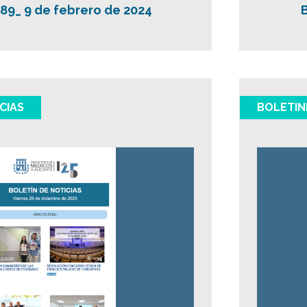
289_ 9 de febrero de 2024
CIAS
BOLETIN