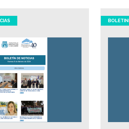
CIAS
BOLETIN