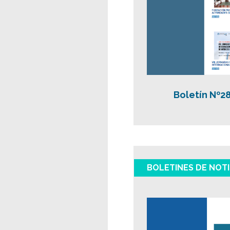
Boletín Nº2
BOLETINES DE NOTI