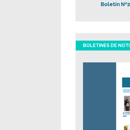
Boletín Nº
BOLETINES DE NOTI