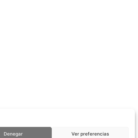
Denegar
Ver preferencias