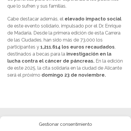
que lo sufren y sus familias.
Cabe destacar además, el
elevado impacto social
de este evento solidario, impulsado por el Dr. Enrique
de Madaria. Desde la primera edición de esta Carrera
de las Ciudades, han sido más de 73.000 los
participantes y
1,211.614 los euros recaudados
,
destinados a becas para la
investigación en la
lucha contra el cáncer de páncreas.
En la edición
de este 2025, la cita solidaria en la ciudad de Alicante
será el próximo
domingo 23 de noviembre.
Gestionar consentimiento