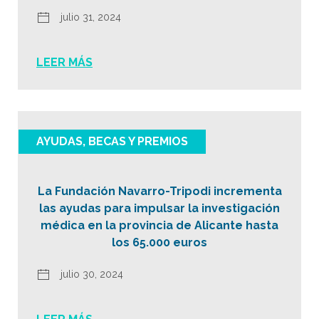
julio 31, 2024
LEER MÁS
AYUDAS, BECAS Y PREMIOS
La Fundación Navarro-Tripodi incrementa
las ayudas para impulsar la investigación
médica en la provincia de Alicante hasta
los 65.000 euros
julio 30, 2024