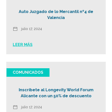
Auto Juzgado de lo Mercantil nº4 de
Valencia
julio 17, 2024
LEER MÁS
COMUNICADOS
Inscríbete al Longevity World Forum
Alicante con un 50% de descuento
julio 17, 2024