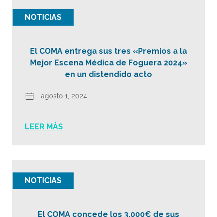
NOTICIAS
El COMA entrega sus tres «Premios a la
Mejor Escena Médica de Foguera 2024»
en un distendido acto
agosto 1, 2024
LEER MÁS
NOTICIAS
El COMA concede los 3.000€ de sus