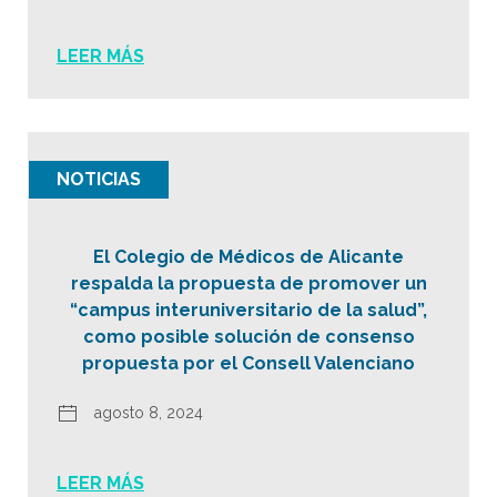
LEER MÁS
NOTICIAS
El Colegio de Médicos de Alicante
respalda la propuesta de promover un
“campus interuniversitario de la salud”,
como posible solución de consenso
propuesta por el Consell Valenciano
agosto 8, 2024
LEER MÁS