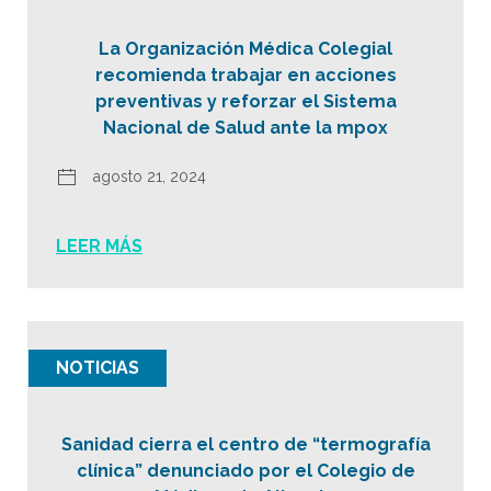
La Organización Médica Colegial
recomienda trabajar en acciones
preventivas y reforzar el Sistema
Nacional de Salud ante la mpox
agosto 21, 2024
LEER MÁS
NOTICIAS
Sanidad cierra el centro de “termografía
clínica” denunciado por el Colegio de