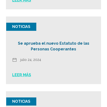
LEER MÁS
NOTICIAS
Se aprueba el nuevo Estatuto de las
Personas Cooperantes
julio 24, 2024
LEER MÁS
NOTICIAS