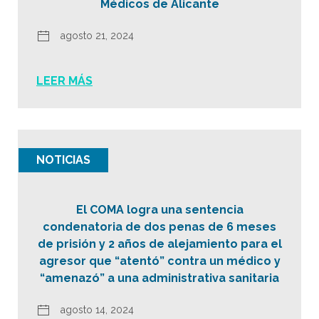
Médicos de Alicante
agosto 21, 2024
LEER MÁS
NOTICIAS
El COMA logra una sentencia
condenatoria de dos penas de 6 meses
de prisión y 2 años de alejamiento para el
agresor que “atentó” contra un médico y
“amenazó” a una administrativa sanitaria
agosto 14, 2024