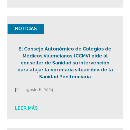
NOTICIAS
El Consejo Autonómico de Colegios de
Médicos Valencianos (CCMV) pide al
conseller de Sanidad su intervención
para atajar la «precaria situación» de la
Sanidad Penitenciaria
agosto 6, 2024
LEER MÁS