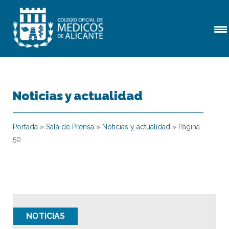
Noticias y actualidad
Portada
»
Sala de Prensa
»
Noticias y actualidad
»
Página
50
NOTICIAS