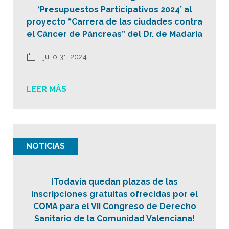
‘Presupuestos Participativos 2024’ al
proyecto “Carrera de las ciudades contra
el Cáncer de Páncreas” del Dr. de Madaria
julio 31, 2024
LEER MÁS
NOTICIAS
¡Todavía quedan plazas de las
inscripciones gratuitas ofrecidas por el
COMA para el VII Congreso de Derecho
Sanitario de la Comunidad Valenciana!