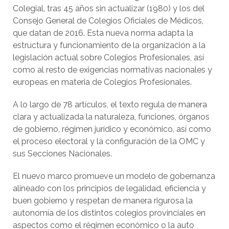
Colegial, tras 45 años sin actualizar (1980) y los del
Consejo General de Colegios Oficiales de Médicos,
que datan de 2016. Esta nueva norma adapta la
estructura y funcionamiento de la organización a la
legislación actual sobre Colegios Profesionales, así
como al resto de exigencias normativas nacionales y
europeas en materia de Colegios Profesionales.
A lo largo de 78 artículos, el texto regula de manera
clara y actualizada la naturaleza, funciones, órganos
de gobierno, régimen jurídico y económico, así como
el proceso electoral y la configuración de la OMC y
sus Secciones Nacionales.
El nuevo marco promueve un modelo de gobernanza
alineado con los principios de legalidad, eficiencia y
buen gobierno y respetan de manera rigurosa la
autonomía de los distintos colegios provinciales en
aspectos como el régimen económico o la auto