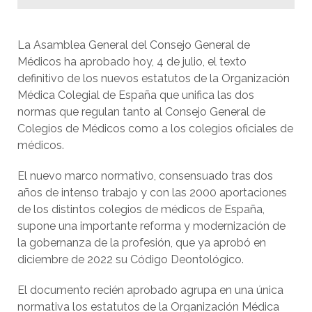
La Asamblea General del Consejo General de
Médicos ha aprobado hoy, 4 de julio, el texto
definitivo de los nuevos estatutos de la Organización
Médica Colegial de España que unifica las dos
normas que regulan tanto al Consejo General de
Colegios de Médicos como a los colegios oficiales de
médicos.
El nuevo marco normativo, consensuado tras dos
años de intenso trabajo y con las 2000 aportaciones
de los distintos colegios de médicos de España,
supone una importante reforma y modernización de
la gobernanza de la profesión, que ya aprobó en
diciembre de 2022 su Código Deontológico.
El documento recién aprobado agrupa en una única
normativa los estatutos de la Organización Médica