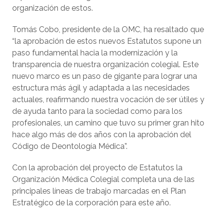
organización de estos.
Tomás Cobo, presidente de la OMC, ha resaltado que
“la aprobación de estos nuevos Estatutos supone un
paso fundamental hacia la modernización y la
transparencia de nuestra organización colegial. Este
nuevo marco es un paso de gigante para lograr una
estructura más ágil y adaptada a las necesidades
actuales, reafirmando nuestra vocación de ser útiles y
de ayuda tanto para la sociedad como para los
profesionales, un camino que tuvo su primer gran hito
hace algo más de dos años con la aprobación del
Código de Deontología Médica”.
Con la aprobación del proyecto de Estatutos la
Organización Médica Colegial completa una de las
principales líneas de trabajo marcadas en el Plan
Estratégico de la corporación para este año.