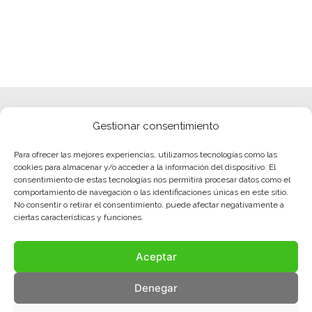
Gestionar consentimiento
Para ofrecer las mejores experiencias, utilizamos tecnologías como las
cookies para almacenar y/o acceder a la información del dispositivo. El
consentimiento de estas tecnologías nos permitirá procesar datos como el
comportamiento de navegación o las identificaciones únicas en este sitio.
No consentir o retirar el consentimiento, puede afectar negativamente a
ciertas características y funciones.
Aceptar
Denegar