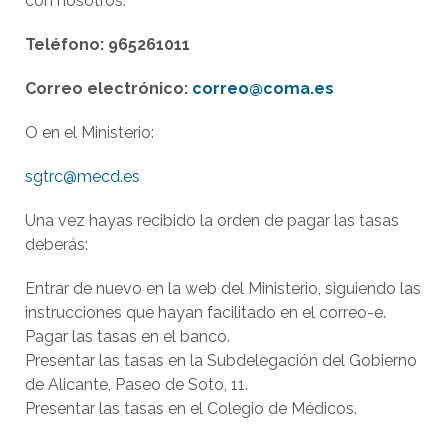
con nosotros:
Teléfono: 965261011
Correo electrónico:
correo@coma.es
O en el Ministerio:
sgtrc@mecd.es
Una vez hayas recibido la orden de pagar las tasas
deberás:
Entrar de nuevo en la web del Ministerio, siguiendo las
instrucciones que hayan facilitado en el correo-e.
Pagar las tasas en el banco.
Presentar las tasas en la Subdelegación del Gobierno
de Alicante, Paseo de Soto, 11.
Presentar las tasas en el Colegio de Médicos.