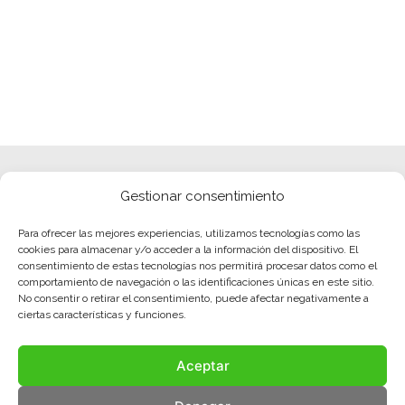
Gestionar consentimiento
Para ofrecer las mejores experiencias, utilizamos tecnologías como las
cookies para almacenar y/o acceder a la información del dispositivo. El
consentimiento de estas tecnologías nos permitirá procesar datos como el
comportamiento de navegación o las identificaciones únicas en este sitio.
No consentir o retirar el consentimiento, puede afectar negativamente a
ciertas características y funciones.
Aceptar