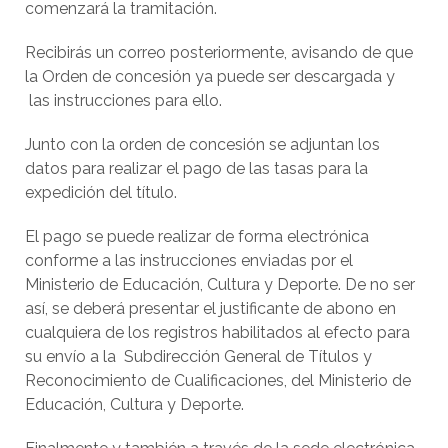
comenzará la tramitación.
Recibirás un correo posteriormente, avisando de que
la Orden de concesión ya puede ser descargada y
las instrucciones para ello.
Junto con la orden de concesión se adjuntan los
datos para realizar el pago de las tasas para la
expedición del título.
El pago se puede realizar de forma electrónica
conforme a las instrucciones enviadas por el
Ministerio de Educación, Cultura y Deporte. De no ser
así, se deberá presentar el justificante de abono en
cualquiera de los registros habilitados al efecto para
su envío a la Subdirección General de Títulos y
Reconocimiento de Cualificaciones, del Ministerio de
Educación, Cultura y Deporte.