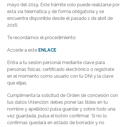
mayo del 2019. Este trámite solo puede realizarse por
esta vía telemática y de forma obligatoria y se
encuentra disponible desde el pasado 1 de abril de
2016.
Te recordamos el procedimiento:
Accede a este
ENLACE
Entra a tu sesión personal mediante clave para
personas físicas, certificado electrónico o regístrate
en el momento como usuario con tu DNI y la clave
que elijas.
Cumplimenta la solicitud de Orden de concesión con
tus datos (Atención: debes poner las tildes en tu
nombre y apellidos) pulsa guardar y sobre todo una
vez guardada, pulsa el botón confirmar. Si no lo
confirmas quedará en estado de borrador y no