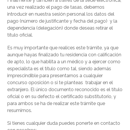
Finalmente y también a través de la sede electrónica,
una vez realizado el pago de tasas, debemos
introducir en nuestra sesión personal los datos del
pago (número de justificante y fecha del pago) y la
dependencia (delegación) donde deseas retirar el
título oficial.
Es muy importante que realices este trámite, ya que
aunque hayas finalizado tu residencia con calificación
de apto, lo que habilita a un médico y a ejercer como
especialista es el título como tal, siendo además
imprescindible para presentarnos a cualquier
concurso oposición o si te planteas trabajar en el
extranjero. El único documento reconocido es el título
oficial o en su defecto el certificado substitutorio, y
para ambos se ha de realizar este trámite que
resumimos.
Si tienes cualquier duda puedes ponerte en contacto