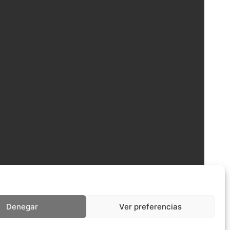
Denegar
Ver preferencias