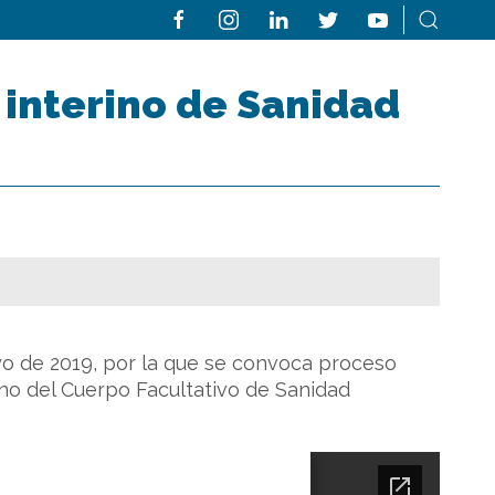
 interino de Sanidad
ayo de 2019, por la que se convoca proceso
ino del Cuerpo Facultativo de Sanidad