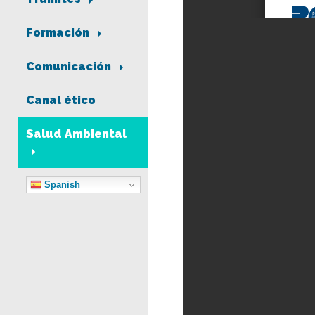
Formación
Comunicación
Canal ético
Salud Ambiental
Spanish