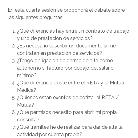
En esta cuarta sesión se propondrá el debate sobre
las siguientes preguntas:
¿Qué diferencias hay entre un contrato de trabajo
y uno de prestación de servicios?
¿Es necesario suscribir un documento si me
contratan en prestación de servicios?
¿Tengo obligación de darme de alta como
autónomo si facturo por debajo del salario
mínimo?
¿Qué diferencia existe entre el RETA y la Mutua
Médica?
¿Quiénes están exentos de cotizar al RETA /
Mutua?
¿Qué permisos necesito para abrir mi propia
consulta?
¿Qué trámites he de realizar para dar de alta la
actividad por cuenta propia?