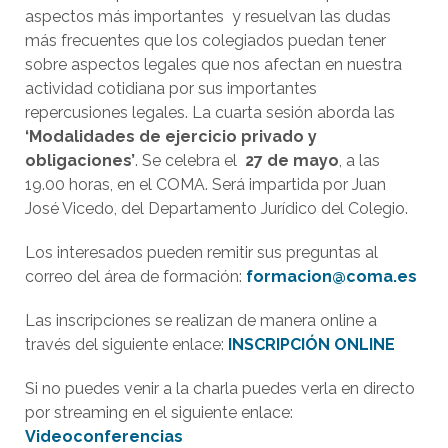
aspectos más importantes y resuelvan las dudas
más frecuentes que los colegiados puedan tener
sobre aspectos legales que nos afectan en nuestra
actividad cotidiana por sus importantes
repercusiones legales. La cuarta sesión aborda las
‘Modalidades de ejercicio privado y
obligaciones’
. Se celebra el
27 de mayo
, a las
19.00 horas, en el COMA. Será impartida por Juan
José Vicedo, del Departamento Jurídico del Colegio.
Los interesados pueden remitir sus preguntas al
correo del área de formación:
formacion@coma.es
Las inscripciones se realizan de manera online a
través del siguiente enlace:
INSCRIPCIÓN ONLINE
Si no puedes venir a la charla puedes verla en directo
por streaming en el siguiente enlace:
Videoconferencias