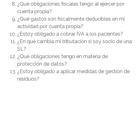
¿Qué obligaciones fiscales tengo al ejercer por
cuenta propia?
¿Qué gastos son fiscalmente deducibles en mi
actividad por cuenta propia?
¿Estoy obligado a cobrar IVA a los pacientes?
¿En qué cambia mi tributación si soy socio de una
SL?
¿Qué obligaciones tengo en materia de
protección de datos?
¿Estoy obligado a aplicar medidas de gestión de
residuos?