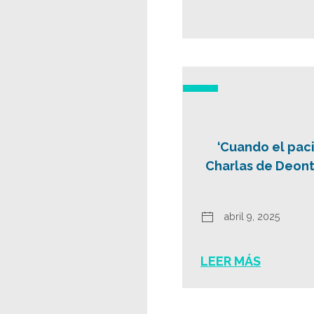
‘Cuando el paci
Charlas de Deont
abril 9, 2025
LEER MÁS