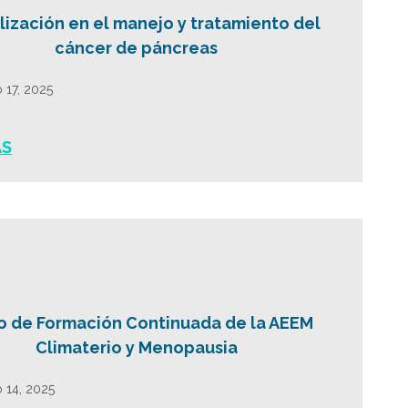
lización en el manejo y tratamiento del
cáncer de páncreas
 17, 2025
ÁS
o de Formación Continuada de la AEEM
Climaterio y Menopausia
 14, 2025