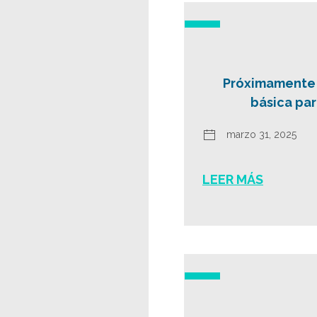
Próximamente –
básica par
marzo 31, 2025
LEER MÁS