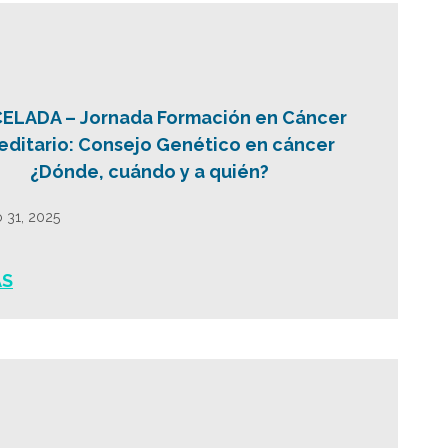
ELADA – Jornada Formación en Cáncer
editario: Consejo Genético en cáncer
¿Dónde, cuándo y a quién?
 31, 2025
ÁS