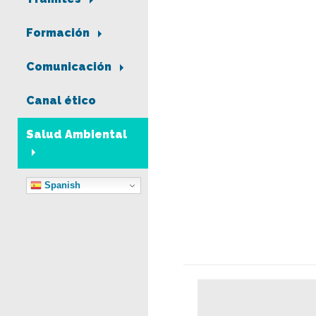
Formación
Comunicación
Canal ético
Salud Ambiental
Spanish