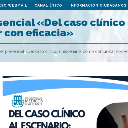
ESO WEBMAIL
CANAL ÉTICO
INFORMACIÓN CIUDADANOS
sencial «Del caso clínico
 con eficacia»
ler presencial «Del caso clínico al escenario: cómo comunicar con ef