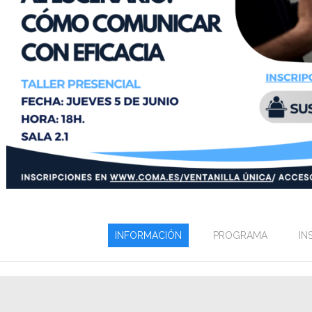
INFORMACIÓN
PROGRAMA
IN