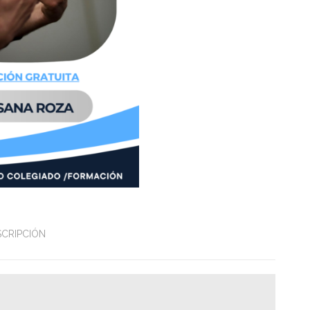
SCRIPCIÓN