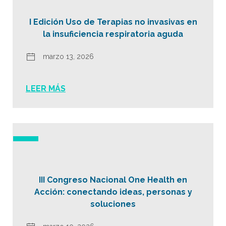
I Edición Uso de Terapias no invasivas en
la insuficiencia respiratoria aguda
marzo 13, 2026
LEER MÁS
III Congreso Nacional One Health en
Acción: conectando ideas, personas y
soluciones