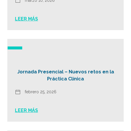
marzo 10, 2026
LEER MÁS
Jornada Presencial – Nuevos retos en la
Práctica Clínica
febrero 25, 2026
LEER MÁS