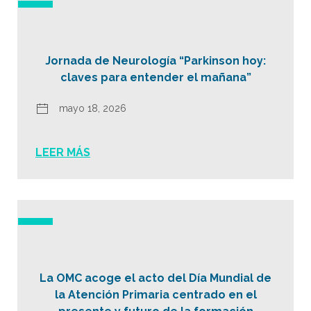
Jornada de Neurología “Parkinson hoy:
claves para entender el mañana”
mayo 18, 2026
LEER MÁS
La OMC acoge el acto del Día Mundial de
la Atención Primaria centrado en el