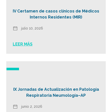
IV Certamen de casos clínicos de Médicos
Internos Residentes (MIR)
julio 10, 2026
LEER MÁS
IX Jornadas de Actualización en Patología
Respiratoria Neumología–AP
junio 2, 2026