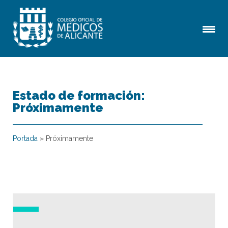
Estado de formación:
Próximamente
Portada
»
Próximamente