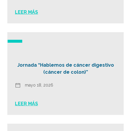
LEER MÁS
Jornada “Hablemos de cáncer digestivo
(cáncer de colon)”
mayo 18, 2026
LEER MÁS