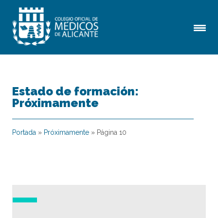
Estado de formación:
Próximamente
Portada
»
Próximamente
»
Página 10