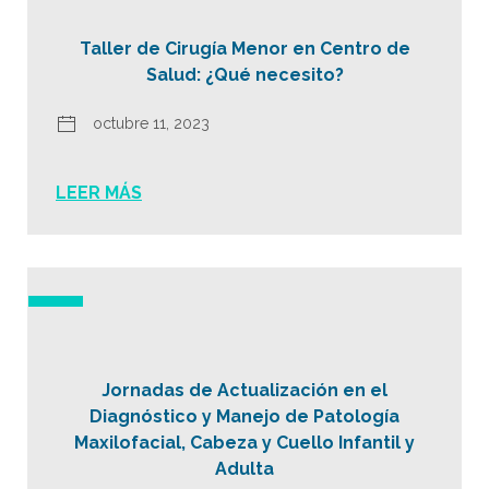
Taller de Cirugía Menor en Centro de
Salud: ¿Qué necesito?
octubre 11, 2023
LEER MÁS
Jornadas de Actualización en el
Diagnóstico y Manejo de Patología
Maxilofacial, Cabeza y Cuello Infantil y
Adulta