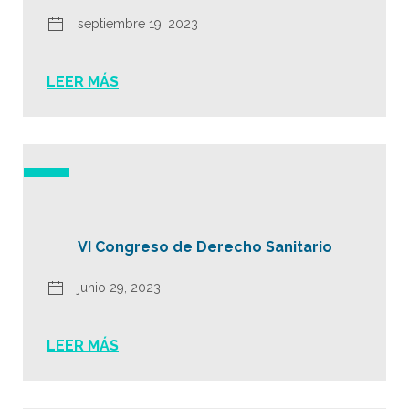
septiembre 19, 2023
LEER MÁS
VI Congreso de Derecho Sanitario
junio 29, 2023
LEER MÁS