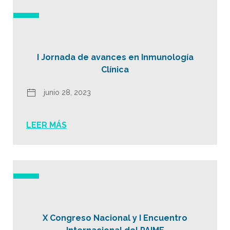
I Jornada de avances en Inmunología
Clínica
junio 28, 2023
LEER MÁS
X Congreso Nacional y I Encuentro