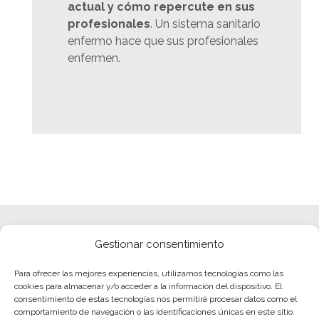
actual y cómo repercute en sus
profesionales
. Un sistema sanitario
enfermo hace que sus profesionales
enfermen.
Gestionar consentimiento
Para ofrecer las mejores experiencias, utilizamos tecnologías como las
cookies para almacenar y/o acceder a la información del dispositivo. El
consentimiento de estas tecnologías nos permitirá procesar datos como el
comportamiento de navegación o las identificaciones únicas en este sitio.