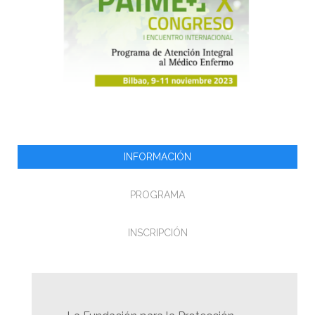
INFORMACIÓN
PROGRAMA
INSCRIPCIÓN