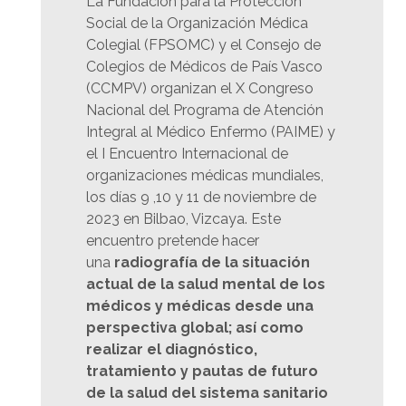
La Fundación para la Protección
Social de la Organización Médica
Colegial (FPSOMC) y el Consejo de
Colegios de Médicos de País Vasco
(CCMPV) organizan el X Congreso
Nacional del Programa de Atención
Integral al Médico Enfermo (PAIME) y
el I Encuentro Internacional de
organizaciones médicas mundiales,
los días 9 ,10 y 11 de noviembre de
2023 en Bilbao, Vizcaya. Este
encuentro pretende hacer
una
radiografía de la situación
actual de la salud mental de los
médicos y médicas desde una
perspectiva global; así como
realizar el diagnóstico,
tratamiento y pautas de futuro
de la salud del sistema sanitario