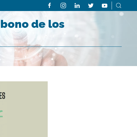
rbono de los