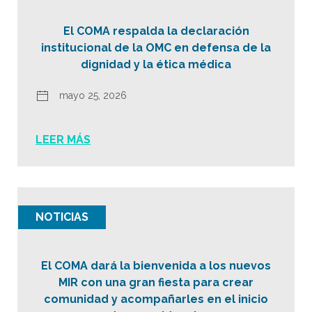
El COMA respalda la declaración
institucional de la OMC en defensa de la
dignidad y la ética médica
mayo 25, 2026
LEER MÁS
NOTICIAS
El COMA dará la bienvenida a los nuevos
MIR con una gran fiesta para crear
comunidad y acompañarles en el inicio