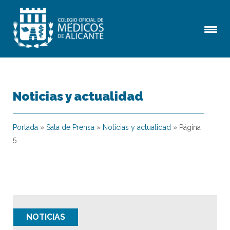
Noticias y actualidad
Portada
»
Sala de Prensa
»
Noticias y actualidad
»
Página
5
NOTICIAS