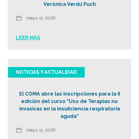
Verónica Verdú Puch
mayo 11, 2026
LEER MÁS
NOTICIAS Y ACTUALIDAD
El COMA abre las inscripciones para la II
edición del curso “Uso de Terapias no
invasivas en la insuficiencia respiratoria
aguda”
mayo 11, 2026