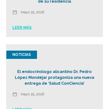
de su residencia
mayo 25, 2026
LEER MÁS
NOTICIAS
El endocrinólogo alicantino Dr. Pedro
López Mondéjar protagoniza una nueva
entrega de ‘Salud ConCiencia’
mayo 25, 2026