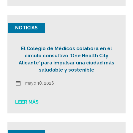
NOTICIAS
El Colegio de Médicos colabora en el
círculo consultivo ‘One Health City
Alicante’ para impulsar una ciudad más
saludable y sostenible
mayo 18, 2026
LEER MÁS