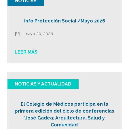
NOTICIAS
Info Protección Social /Mayo 2026
mayo 20, 2026
LEER MÁS
NOTICIAS Y ACTUALIDAD
El Colegio de Médicos participa en la
primera edición del ciclo de conferencias
‘José Gadea: Arquitectura, Salud y
Comunidad’