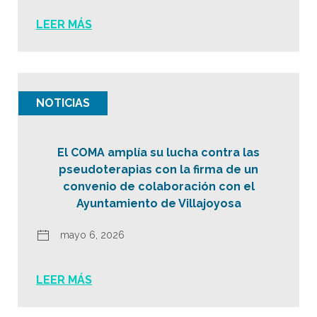
LEER MÁS
NOTICIAS
El COMA amplía su lucha contra las
pseudoterapias con la firma de un
convenio de colaboración con el
Ayuntamiento de Villajoyosa
mayo 6, 2026
LEER MÁS