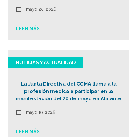
mayo 20, 2026
LEER MÁS
NOTICIAS Y ACTUALIDAD
La Junta Directiva del COMA llama a la
profesión médica a participar en la
manifestación del 20 de mayo en Alicante
mayo 19, 2026
LEER MÁS