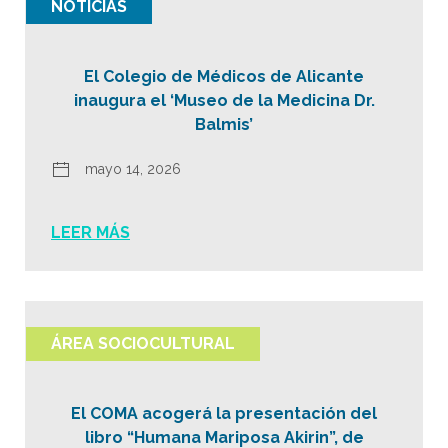
NOTICIAS
El Colegio de Médicos de Alicante
inaugura el ‘Museo de la Medicina Dr.
Balmis’
mayo 14, 2026
LEER MÁS
ÁREA SOCIOCULTURAL
El COMA acogerá la presentación del
libro “Humana Mariposa Akirin”, de