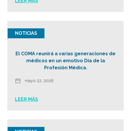
LEER MÁS
NOTICIAS
El COMA reunirá a varias generaciones de
médicos en un emotivo Día de la
Profesión Médica.
mayo 22, 2026
LEER MÁS