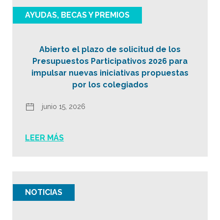
AYUDAS, BECAS Y PREMIOS
Abierto el plazo de solicitud de los
Presupuestos Participativos 2026 para
impulsar nuevas iniciativas propuestas
por los colegiados
junio 15, 2026
LEER MÁS
NOTICIAS