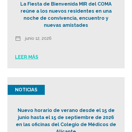
La Fiesta de Bienvenida MIR del COMA
reúne a los nuevos residentes en una
noche de convivencia, encuentro y
nuevas amistades
junio 12, 2026
LEER MÁS
NOTICIAS
Nuevo horario de verano desde el 15 de
junio hasta el 15 de septiembre de 2026
en las oficinas del Colegio de Médicos de
Alicante