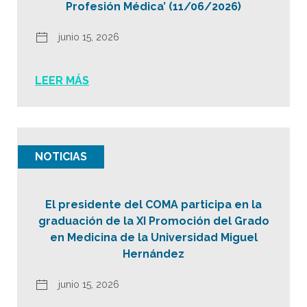
Profesión Médica’ (11/06/2026)
junio 15, 2026
LEER MÁS
NOTICIAS
El presidente del COMA participa en la
graduación de la XI Promoción del Grado
en Medicina de la Universidad Miguel
Hernández
junio 15, 2026