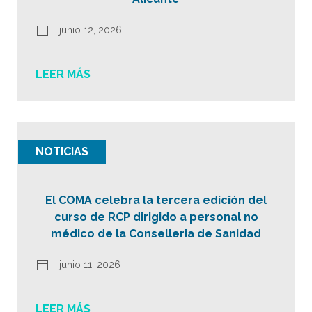
junio 12, 2026
LEER MÁS
NOTICIAS
El COMA celebra la tercera edición del
curso de RCP dirigido a personal no
médico de la Conselleria de Sanidad
junio 11, 2026
LEER MÁS