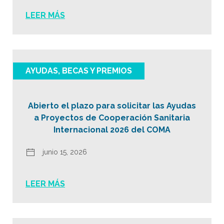
LEER MÁS
AYUDAS, BECAS Y PREMIOS
Abierto el plazo para solicitar las Ayudas
a Proyectos de Cooperación Sanitaria
Internacional 2026 del COMA
junio 15, 2026
LEER MÁS