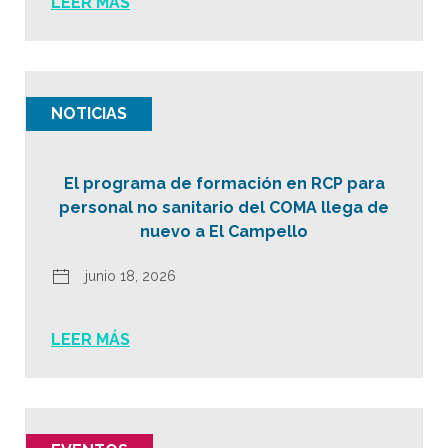
LEER MÁS
NOTICIAS
El programa de formación en RCP para
personal no sanitario del COMA llega de
nuevo a El Campello
junio 18, 2026
LEER MÁS