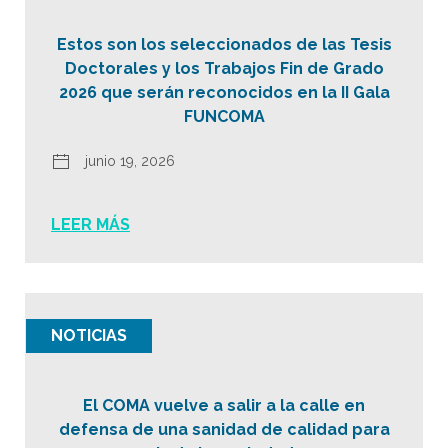
Estos son los seleccionados de las Tesis
Doctorales y los Trabajos Fin de Grado
2026 que serán reconocidos en la II Gala
FUNCOMA
junio 19, 2026
LEER MÁS
NOTICIAS
El COMA vuelve a salir a la calle en
defensa de una sanidad de calidad para