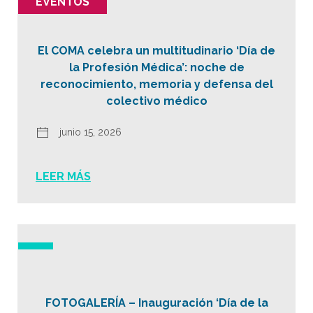
EVENTOS
El COMA celebra un multitudinario ‘Día de
la Profesión Médica’: noche de
reconocimiento, memoria y defensa del
colectivo médico
junio 15, 2026
LEER MÁS
FOTOGALERÍA – Inauguración ‘Día de la