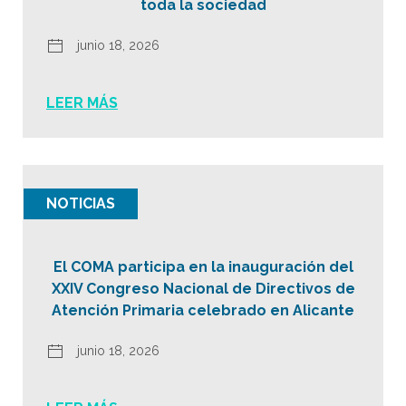
toda la sociedad
junio 18, 2026
LEER MÁS
NOTICIAS
El COMA participa en la inauguración del
XXIV Congreso Nacional de Directivos de
Atención Primaria celebrado en Alicante
junio 18, 2026