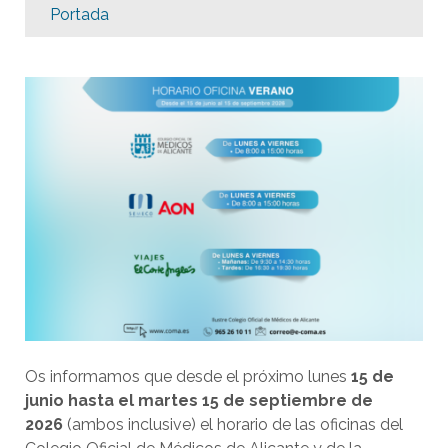
Portada
Os informamos que desde el próximo lunes
15 de
junio hasta el martes 15 de septiembre de
2026
(ambos inclusive) el
horario
de las oficinas del