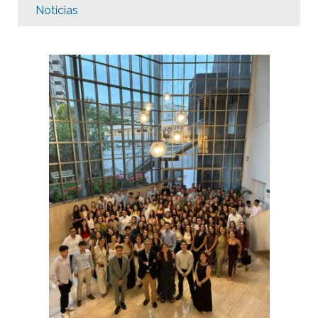
Noticias