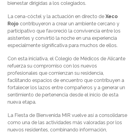
bienestar dirigidas a los colegiados.
La cena-cóctel y la actuación en directo de
Xeco
Rojo
contribuyeron a crear un ambiente cercano y
participativo que favoreció la convivencia entre los
asistentes y convirtió la noche en una experiencia
especialmente significativa para muchos de ellos.
Con esta iniciativa, el Colegio de Médicos de Alicante
refuerza su compromiso con los nuevos
profesionales que comienzan su residencia,
facilitando espacios de encuentro que contribuyen a
fortalecer los lazos entre compañeros y a generar un
sentimiento de pertenencia desde el inicio de esta
nueva etapa.
La Fiesta de Bienvenida MIR vuelve así a consolidarse
como una de las actividades más valoradas por los
nuevos residentes, combinando información,