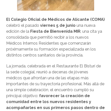
El Colegio Oficial de Médicos de Alicante (COMA)
celebró el pasado
viernes 5 de junio
una nueva
edición de la
Fiesta de Bienvenida MIR
, una cita ya
consolidada que permitió recibir a los nuevos
Médicos Internos Residentes que comenzarán
próximamente su formación especializada en los
distintos centros sanitarios de la provincia.
La jornada, celebrada en el Restaurante El Bisturí de
la sede colegial, reunió a decenas de jóvenes
médicos que afrontan una de las etapas más
importantes de su trayectoria profesional. Más allá de
una simple celebración, el encuentro cumplió su
principal objetivo:
favorecer la creación de
comunidad entre los nuevos residentes y
acompañarles en sus primeros pasos dentro de