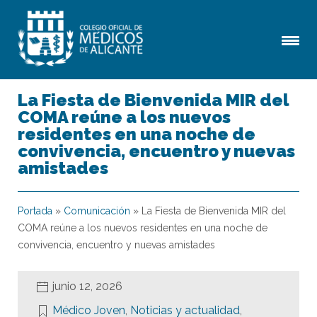
La Fiesta de Bienvenida MIR del
COMA reúne a los nuevos
residentes en una noche de
convivencia, encuentro y nuevas
amistades
Portada
»
Comunicación
»
La Fiesta de Bienvenida MIR del
COMA reúne a los nuevos residentes en una noche de
convivencia, encuentro y nuevas amistades
junio 12, 2026
Médico Joven
,
Noticias y actualidad
,