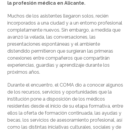
la profesión médica en Alicante.
Muchos de los asistentes llegaron solos, recién
incorporados a una ciudad y a un entorno profesional
completamente nuevos. Sin embargo, a medida que
avanzó la velada, las conversaciones, las
presentaciones espontáneas y el ambiente
distendido permitieron que surgieran las primeras
conexiones entre compañeros que compartirán
experiencias, guardias y aprendizaje durante los
próximos años.
Durante el encuentro, el COMA dio a conocer algunos
de los recursos, servicios y oportunidades que la
institución pone a disposición de los médicos
residentes desde el inicio de su etapa formativa, entre
ellos la oferta de formación continuada, las ayudas y
becas, los servicios de asesoramiento profesional, así
como las distintas iniciativas culturales, sociales y de