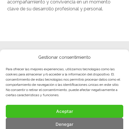
acompañamiento y convivencia en un momento
clave de su desarrollo profesional y personal.
Gestionar consentimiento
Para ofrecer las mejores experiencias, utilizamos tecnologías como las
cookies para almacenar y/o acceder a la información del dispositivo. El
consentimiento de estas tecnologías nos permitirá procesar datos como el
comportamiento de navegación o las identificaciones únicas en este sitio.
No consentir o retirar el consentimiento, puede afectar negativamente a
ciertas características y funciones.
Aceptar
Denegar