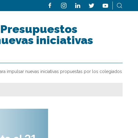
s Presupuestos
uevas iniciativas
ara impulsar nuevas iniciativas propuestas por los colegiados