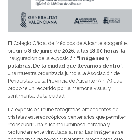
El Colegio Oficial de Médicos de Alicante acogerá el
próximo
8 de junio de 2026, a las 18.00 horas
, la
inauguración de la exposición
“Imágenes y
palabras. De la ciudad que llevamos dentro”
,
una muestra organizada junto a la Asociación de
Periodistas de la Provincia de Alicante (APPA) que
propone un recorrido por la memoria visual y
sentimental de la ciudad.
La exposición reúne fotografías procedentes de
cristales estereoscópicos centenarios que permiten
redescubrir una Alicante luminosa, cercana y
profundamente vinculada al mar. Las imágenes se
acompañan de textos y palabras evocadoras que