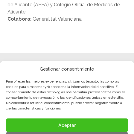
de Alicante (APPA) y Colegio Oficial de Médicos de
Alicante
Colabora:
Generalitat Valenciana
Gestionar consentimiento
Para ofrecer las mejores experiencias, utilizamos tecnologías como las
cookies para almacenar y/o acceder a la información del dispositivo. El
consentimiento de estas tecnologías nos permitirá procesar datos como el
comportamiento de navegación o las identificaciones únicas en este sitio.
No consentir o retirar el consentimiento, puede afectar negativamente a
ciertas características y funciones.
Aceptar