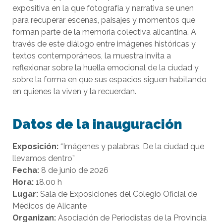
expositiva en la que fotografía y narrativa se unen
para recuperar escenas, paisajes y momentos que
forman parte de la memoria colectiva alicantina. A
través de este diálogo entre imágenes históricas y
textos contemporáneos, la muestra invita a
reflexionar sobre la huella emocional de la ciudad y
sobre la forma en que sus espacios siguen habitando
en quienes la viven y la recuerdan.
Datos de la inauguración
Exposición:
“Imágenes y palabras. De la ciudad que
llevamos dentro”
Fecha:
8 de junio de 2026
Hora:
18.00 h
Lugar:
Sala de Exposiciones del Colegio Oficial de
Médicos de Alicante
Organizan:
Asociación de Periodistas de la Provincia