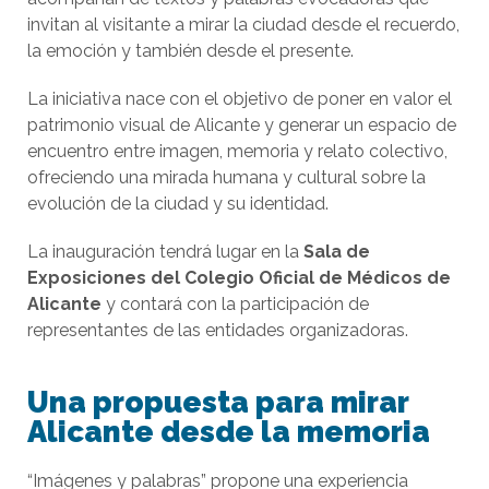
invitan al visitante a mirar la ciudad desde el recuerdo,
la emoción y también desde el presente.
La iniciativa nace con el objetivo de poner en valor el
patrimonio visual de Alicante y generar un espacio de
encuentro entre imagen, memoria y relato colectivo,
ofreciendo una mirada humana y cultural sobre la
evolución de la ciudad y su identidad.
La inauguración tendrá lugar en la
Sala de
Exposiciones del Colegio Oficial de Médicos de
Alicante
y contará con la participación de
representantes de las entidades organizadoras.
Una propuesta para mirar
Alicante desde la memoria
“Imágenes y palabras” propone una experiencia