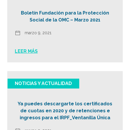
Boletín Fundación para la Protección
Social de la OMC – Marzo 2021
marzo 9, 2021
LEER MÁS
NOTICIAS Y ACTUALIDAD
Ya puedes descargarte los certificados
de cuotas en 2020 y de retenciones e
ingresos para el IRPF_Ventanilla Única