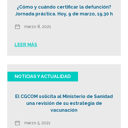
¿Cómo y cuándo certificar la defunción?
Jornada práctica. Hoy, 9 de marzo, 19.30 h
marzo 8, 2021
LEER MÁS
NOTICIAS Y ACTUALIDAD
El CGCOM solicita al Ministerio de Sanidad
una revisión de su estrategia de
vacunación
marzo 5, 2021