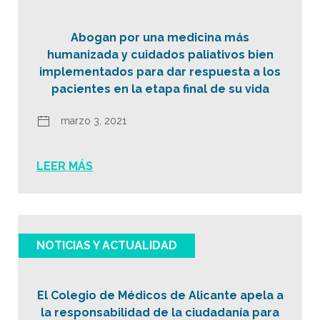
Abogan por una medicina más
humanizada y cuidados paliativos bien
implementados para dar respuesta a los
pacientes en la etapa final de su vida
marzo 3, 2021
LEER MÁS
NOTICIAS Y ACTUALIDAD
El Colegio de Médicos de Alicante apela a
la responsabilidad de la ciudadanía para