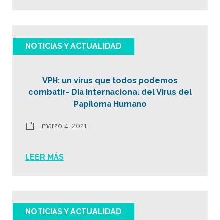
NOTICIAS Y ACTUALIDAD
VPH: un virus que todos podemos
combatir- Día Internacional del Virus del
Papiloma Humano
marzo 4, 2021
LEER MÁS
NOTICIAS Y ACTUALIDAD