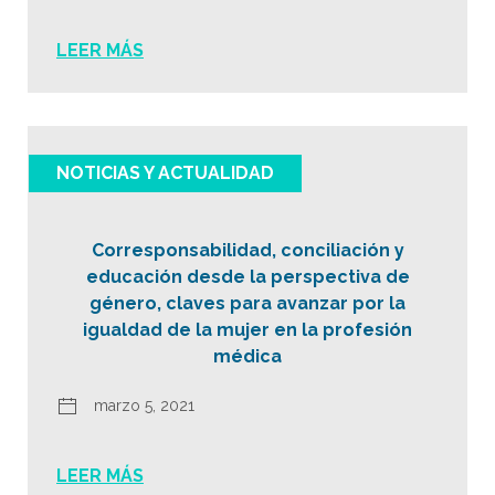
LEER MÁS
NOTICIAS Y ACTUALIDAD
Corresponsabilidad, conciliación y
educación desde la perspectiva de
género, claves para avanzar por la
igualdad de la mujer en la profesión
médica
marzo 5, 2021
LEER MÁS