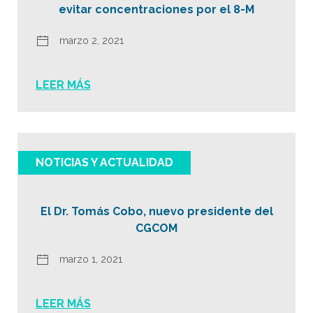
evitar concentraciones por el 8-M
marzo 2, 2021
LEER MÁS
NOTICIAS Y ACTUALIDAD
El Dr. Tomás Cobo, nuevo presidente del
CGCOM
marzo 1, 2021
LEER MÁS