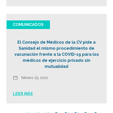
COMUNICADOS
El Consejo de Médicos de la CV pide a
Sanidad el mismo procedimiento de
vacunación frente a la COVID-19 para los
médicos de ejercicio privado sin
mutualidad
febrero 25, 2021
LEER MÁS