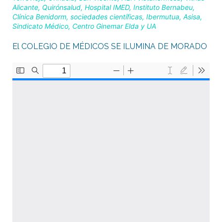
Alicante, Quirónsalud, Hospital IMED, Instituto Bernabeu,
Clínica Benidorm, sociedades científicas, Ibermutua, Asisa,
Sindicato Médico, Centro Ginemar Elda y UA
El COLEGIO DE MÉDICOS SE ILUMINA DE MORADO