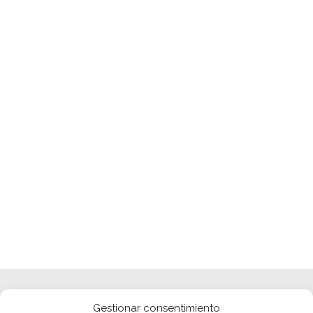
Gestionar consentimiento