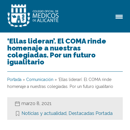
‘Ellas lideran’. El COMA rinde
homenaje a nuestras
colegiadas. Por un futuro
igualitario
Portada
»
Comunicación
»
‘Ellas lideran’. El COMA rinde
homenaje a nuestras colegiadas. Por un futuro igualitario
marzo 8, 2021
Noticias y actualidad
,
Destacadas Portada