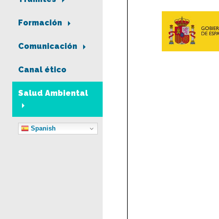
Formación
Comunicación
Canal ético
Salud Ambiental
Spanish